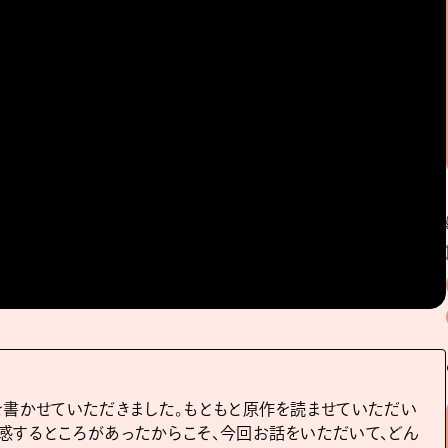
を書かせていただきました。もともと原作を読ませていただい
感するところがあったからこそ、今回お話をいただいて、どん