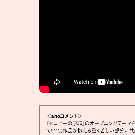
＜
anoコメント
＞
『タコピーの原罪』のオープニングテーマ
ていて、作品が抱える重く苦しい部分に共