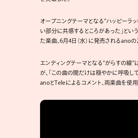
オープニングテーマとなる”ハッピーラッ
い部分に共感するところがあった」という
た楽曲。6月4日（水）に発売されるanoの2n
エンディングテーマとなる”がらすの線”は
が、「この曲の間だけは穏やかに呼吸し
anoとTeleによるコメント、両楽曲を使