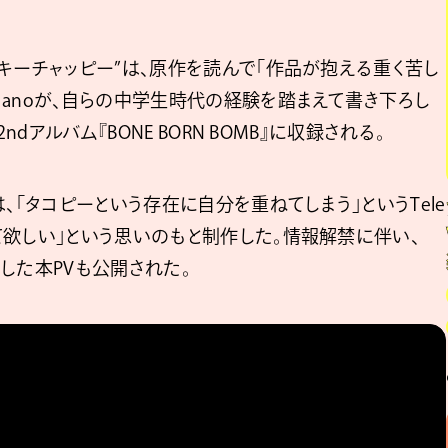
キーチャッピー”は、原作を読んで「作品が抱える重く苦し
anoが、自らの中学生時代の経験を踏まえて書き下ろし
dアルバム『BONE BORN BOMB』に収録される。
、「タコピーという存在に自分を重ねてしまう」というTele
て欲しい」という思いのもと制作した。情報解禁に伴い、
用した本PVも公開された。