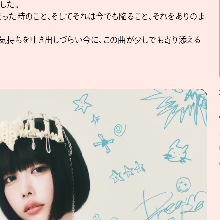
した。
った時のこと、そしてそれは今でも陥ること、それをありのま
気持ちを吐き出しづらい今に、この曲が少しでも寄り添える