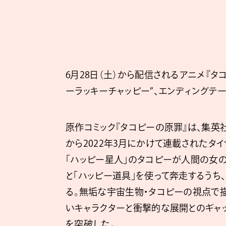
6月28日（土）から配信されるアニメ『タ
ーラッキーチャッピー”、エンディングテー
原作コミック『タコピーの原罪』は、集英社
から2022年3月にかけて連載されたタ
「ハッピー星人」のタコピーが人間の女
と「ハッピー道具」を使って奔走するうち
る。無垢な宇宙生物・タコピーの視点で
いキャラクターと衝撃的な展開とのギャ
を突破した。