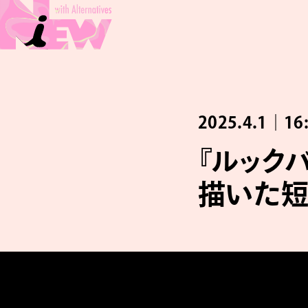
2025.4.1｜16
『ルック
描いた短