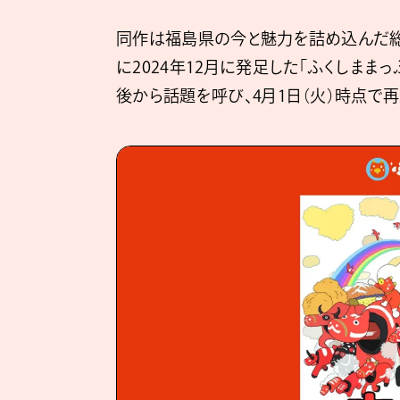
同作は福島県の今と魅力を詰め込んだ総
に2024年12月に発足した「ふくしまま
後から話題を呼び、4月1日（火）時点で再