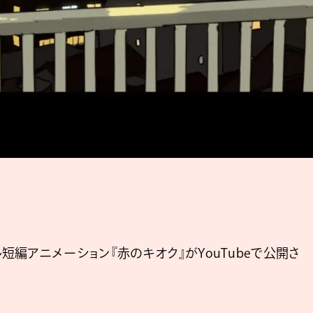
編アニメーション『赤のキオク』がYouTubeで公開さ