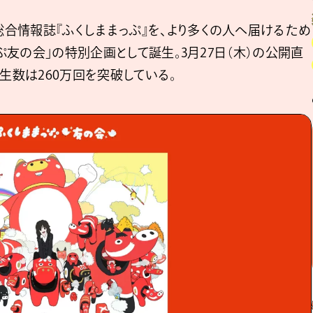
合情報誌『ふくしままっぷ』を、より多くの人へ届けるため
っぷ友の会」の特別企画として誕生。3月27日（木）の公開直
生数は260万回を突破している。