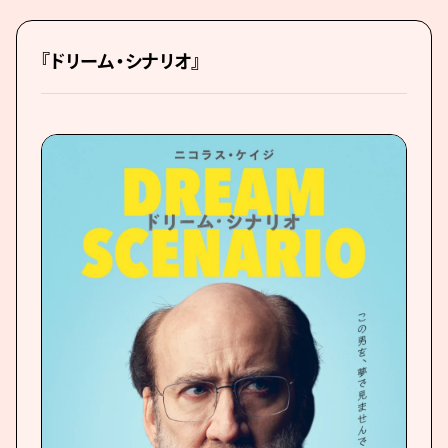
『ドリーム・シナリオ』