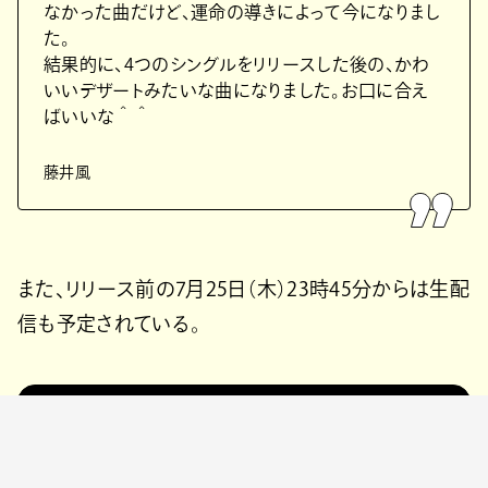
なかった曲だけど、運命の導きによって今になりまし
た。
結果的に、4つのシングルをリリースした後の、かわ
いいデザートみたいな曲になりました。お口に合え
ばいいな＾＾
藤井風
また、リリース前の7月25日（木）23時45分からは生配
信も予定されている。