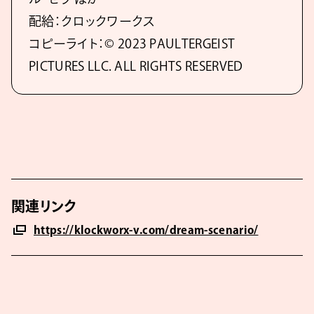
配給：クロックワークス
コピーライト：© 2023 PAULTERGEIST
PICTURES LLC. ALL RIGHTS RESERVED
関連リンク
https://klockworx-v.com/dream-scenario/