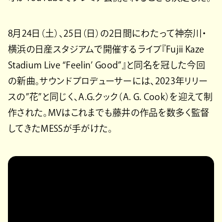
8月24日（土）、25日（日）の2日間にわたって神奈川・
横浜の日産スタジアムで開催するライブ『Fujii Kaze
Stadium Live “Feelin’ Good”』と同名を冠した今回
の新曲。サウンドプロデューサーには、2023年リリー
スの”花”と同じく、A.G.クック（A. G. Cook）を迎えて制
作された。MVはこれまでも藤井の作品を数多く監督
してきたMESSが手がけた。