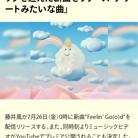
ートみたいな曲」
藤井風が7月26日（金）0時に新曲”Feelin’ Go(o)d”を
配信リリースする。また、同時刻よりミュージックビデ
オがYouTubeでプレミア公開されることも決定した。