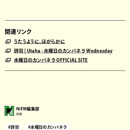
関連リンク
うたうように、ほがらかに
詩羽 | Utaha - 水曜日のカンパネラ Wednesday
水曜日のカンパネラ OFFICIAL SITE
NiEW編集部
執筆
#詩羽
#水曜日のカンパネラ