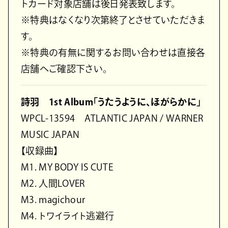
トカード対象店舗は後日発表致します。
※特典はなくなり次第終了とさせていただきま
す。
※特典の有無に関するお問い合わせは直接各
店舗へご確認下さい。
詩羽 1st Album「うたうように、ほがらかに」
WPCL-13594 ATLANTIC JAPAN / WARNER
MUSIC JAPAN
【収録曲】
M1. MY BODY IS CUTE
M2. 人間LOVER
M3. magichour
M4. トワイライト逃避行