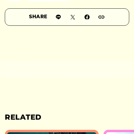
SHARE
RELATED