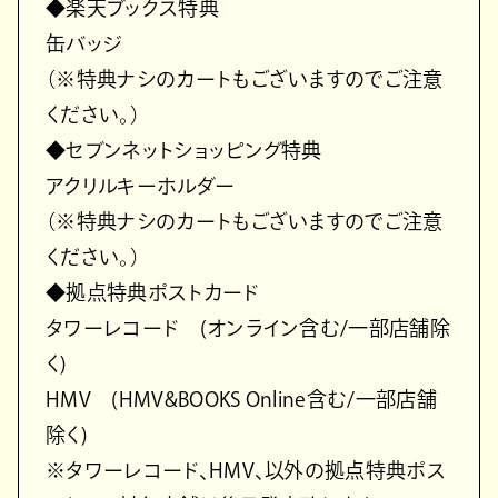
◆楽天ブックス特典
缶バッジ
（※特典ナシのカートもございますのでご注意
ください。）
◆セブンネットショッピング特典
アクリルキーホルダー
（※特典ナシのカートもございますのでご注意
ください。）
◆拠点特典ポストカード
タワーレコード (オンライン含む/一部店舗除
く)
HMV (HMV&BOOKS Online含む/一部店舗
除く)
※タワーレコード、HMV、以外の拠点特典ポス