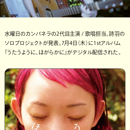
水曜日のカンパネラの2代目主演 / 歌唱担当、詩羽の
ソロプロジェクトが発表。7月4日（木）に1stアルバム
『うたうように、ほがらかに』がデジタル配信された。