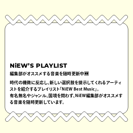
NiEW’S PLAYLIST
編集部がオススメする音楽を随時更新中🆕
時代の機微に反応し、新しい選択肢を提示してくれるアーティ
ストを紹介するプレイリスト「NiEW Best Music」。
有名無名やジャンル、国境を問わず、NiEW編集部がオススメす
る音楽を随時更新しています。