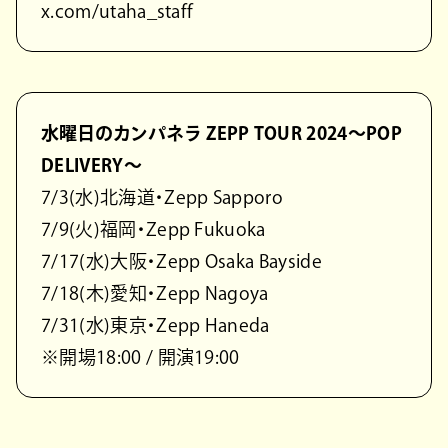
x.com/utaha_staff
水曜日のカンパネラ ZEPP TOUR 2024〜POP
DELIVERY〜
7/3(水)北海道・Zepp Sapporo
7/9(火)福岡・Zepp Fukuoka
7/17(水)大阪・Zepp Osaka Bayside
7/18(木)愛知・Zepp Nagoya
7/31(水)東京・Zepp Haneda
※開場18:00 / 開演19:00