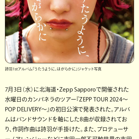
詩羽1stアルバム『うたうように、ほがらかに』ジャケット写真
7月3日（水）に北海道・Zepp Sapporoで開催された
水曜日のカンパネラのツアー『ZEPP TOUR 2024〜
POP DELIVERY〜』の初日公演で発表された。アルバ
ムはバンドサウンドを軸にした8曲が収録されてお
り、作詞作曲は詩羽が手掛けた。また、プロデューサ