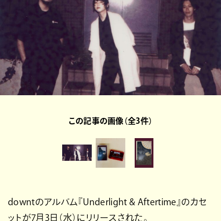
この記事の画像（全3件）
downtのアルバム『Underlight & Aftertime』のカセ
ットが7月3日（水）にリリースされた。