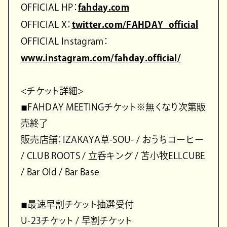
OFFICIAL HP：
fahday.com
OFFICIAL X：
twitter.com/FAHDAY_official
OFFICIAL Instagram：
www.instagram.com/fahday.official/
<チケット詳細>
◾︎FAHDAY MEETINGチケット※無くなり次第販
売終了
販売店舗：IZAKAYA草-SOU- / おうちコーヒー
/ CLUB ROOTS / 立呑キング / 苫小牧ELLCUBE
/ Bar Old / Bar Base
◾︎最速早割チケット抽選受付
U-23チケット / 早割チケット