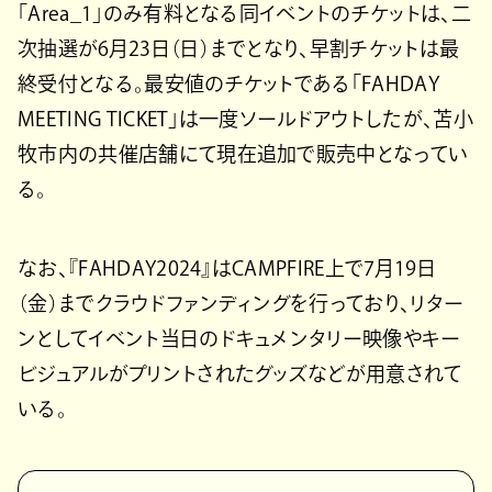
「Area_1」のみ有料となる同イベントのチケットは、二
次抽選が6月23日（日）までとなり、早割チケットは最
終受付となる。最安値のチケットである「FAHDAY
MEETING TICKET」は一度ソールドアウトしたが、苫小
牧市内の共催店舗にて現在追加で販売中となってい
る。
なお、『FAHDAY2024』はCAMPFIRE上で7月19日
（金）までクラウドファンディングを行っており、リター
ンとしてイベント当日のドキュメンタリー映像やキー
ビジュアルがプリントされたグッズなどが用意されて
いる。