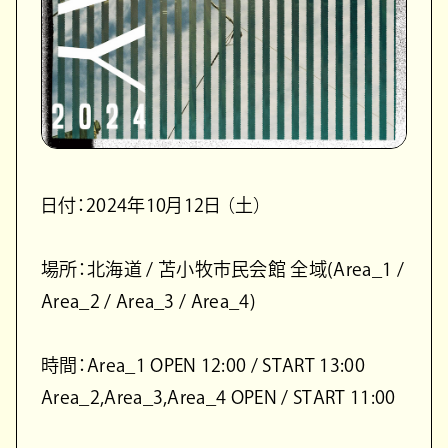
日付：2024年10月12日 （土）
場所：北海道 / 苫小牧市民会館 全域(Area_1 /
Area_2 / Area_3 / Area_4)
時間：Area_1 OPEN 12:00 / START 13:00
Area_2,Area_3,Area_4 OPEN / START 11:00