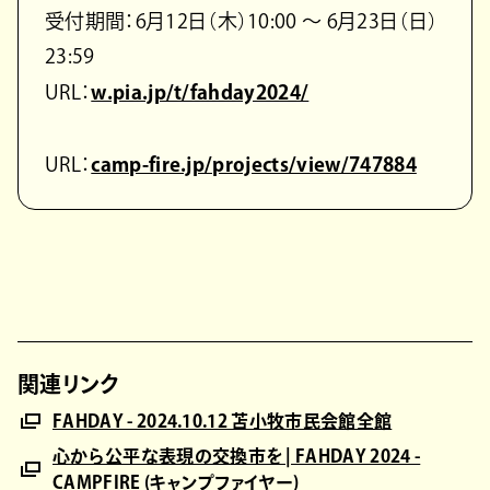
受付期間：6月12日（木）10:00 〜 6月23日（日）
23:59
URL：
w.pia.jp/t/fahday2024/
URL：
camp-fire.jp/projects/view/747884
関連リンク
FAHDAY - 2024.10.12 苫小牧市民会館全館
心から公平な表現の交換市を | FAHDAY 2024 -
CAMPFIRE (キャンプファイヤー)