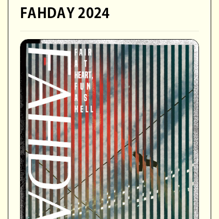
FAHDAY 2024