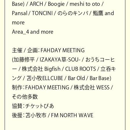
Base) / ARCH / Boogie / meshi to oto /
Pansal / TONCINI / のらのキンパ / 鮨鷹 and
more
Area_4 and more
主催 / 企画：FAHDAY MEETING
(加藤修平 / IZAKAYA草-SOU- / おうちコーヒ
ー / 株式会社 Bigfish / CLUB ROOTS / 立呑キ
ング / 苫小牧ELLCUBE / Bar Old / Bar Base)
制作：FAHDAY MEETING / 株式会社 WESS /
その他多数
協賛：チケットぴあ
後援：苫小牧市 / FM NORTH WAVE