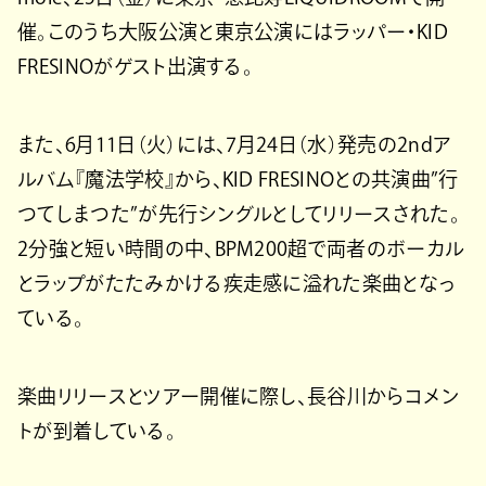
催。このうち大阪公演と東京公演にはラッパー・KID
FRESINOがゲスト出演する。
また、6月11日（火）には、7月24日（水）発売の2ndア
ルバム『魔法学校』から、KID FRESINOとの共演曲”行
つてしまつた”が先行シングルとしてリリースされた。
2分強と短い時間の中、BPM200超で両者のボーカル
とラップがたたみかける疾走感に溢れた楽曲となっ
ている。
楽曲リリースとツアー開催に際し、長谷川からコメン
トが到着している。