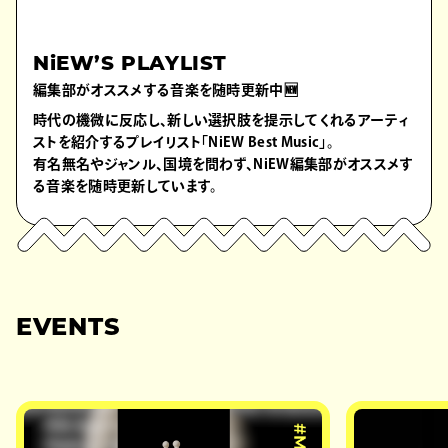
NiEW’S PLAYLIST
編集部がオススメする音楽を随時更新中🆕
時代の機微に反応し、新しい選択肢を提示してくれるアーティ
ストを紹介するプレイリスト「NiEW Best Music」。
有名無名やジャンル、国境を問わず、NiEW編集部がオススメす
る音楽を随時更新しています。
EVENTS