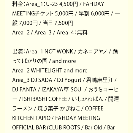
料金：Area_1：U-23 4,500円 / FAHDAY
MEETINGチケット 5,000円 / 早割 6,000円 / 一
般 7,000円 / 当日 7,500円
Area_2 / Area_3 / Area_4：無料
出演：Area_1 NOT WONK / カネコアヤノ / 踊
ってばかりの国 / and more
Area_2 WHITELIGHT and more
Area_3 DJ SADA / DJ Yogurt / 君嶋麻里江 /
DJ FANTA / IZAKAYA草-SOU- / おうちコーヒ
ー / ISHIBASHI COFFEE / いしかわぱん / 開運
ラーメン / 焼き菓子 かぎねこ / COFFEE
KITCHEN TAPIO / FAHDAY MEETING
OFFICIAL BAR (CLUB ROOTS / Bar Old / Bar