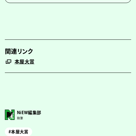
関連リンク
本屋大賞
NiEW編集部
執筆
#本屋大賞