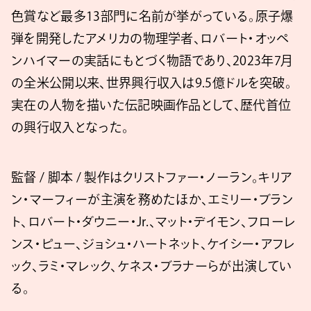
色賞など最多13部門に名前が挙がっている。原子爆
弾を開発したアメリカの物理学者、ロバート・オッペ
ンハイマーの実話にもとづく物語であり、2023年7月
の全米公開以来、世界興行収入は9.5億ドルを突破。
実在の人物を描いた伝記映画作品として、歴代首位
の興行収入となった。
監督 / 脚本 / 製作はクリストファー・ノーラン。キリア
ン・マーフィーが主演を務めたほか、エミリー・ブラン
ト、ロバート・ダウニー・Jr.、マット・デイモン、フローレ
ンス・ピュー、ジョシュ・ハートネット、ケイシー・アフレ
ック、ラミ・マレック、ケネス・ブラナーらが出演してい
る。