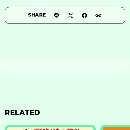
SHARE
RELATED