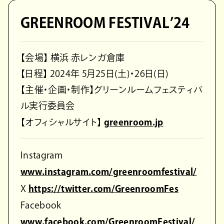
GREENROOM FESTIVAL’24
【会場】 横浜 赤レンガ倉庫
【日程】 2024年 5月25日(土)・26日(日)
【主催・企画・制作】グリーンルームフェスティバ
ル実行委員会
【オフィシャルサイト】
greenroom.jp
Instagram
www.instagram.com/greenroomfestival/
X
https://twitter.com/GreenroomFes
Facebook
www.facebook.com/GreenroomFestival/