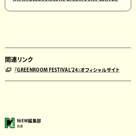
関連リンク
『GREENROOM FESTIVAL’24』オフィシャルサイト
NiEW編集部
執筆