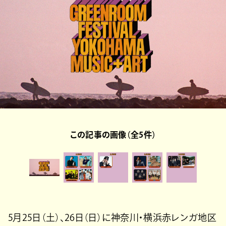
この記事の画像（全5件）
5月25日（土）、26日（日）に神奈川・横浜赤レンガ地区