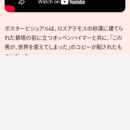
ポスタービジュアルは、ロスアラモスの砂漠に建てら
れた鉄塔の前に立つオッペンハイマーと共に、「この
男が、世界を変えてしまった」のコピーが配されたも
のとなった。