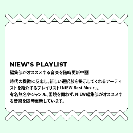
NiEW’S PLAYLIST
編集部がオススメする音楽を随時更新中🆕
時代の機微に反応し、新しい選択肢を提示してくれるアーティ
ストを紹介するプレイリスト「NiEW Best Music」。
有名無名やジャンル、国境を問わず、NiEW編集部がオススメす
る音楽を随時更新しています。