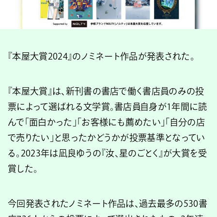
『本屋大賞2024』のノミネート作品が発表された。
『本屋大賞』は、新刊書の書店で働く書店員のみの投
票によって選ばれる文学賞。書店員自身が1年間に読
んで「面白かった」「お客様にも薦めたい」「自分の店
で売りたい」と思ったかどうかが投票基準となってい
る。2023年は凪良ゆうの『汝、星のごとく』が大賞を受
賞した。
今回発表されたノミネート作品は、過去最多の530書