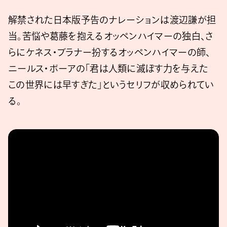
解禁された日本版予告のナレーションは渡辺謙が担
当。苦悩や葛藤を抱えるオッペンハイマーの独白、さ
らにケネス・ブラナー扮するオッペンハイマーの師、
ニールス・ボーアの「君は人類に滅ぼす力を与えた
この世界には早すぎた」というセリフが収められてい
る。