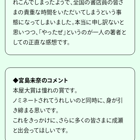
れこんでしまったようで、全国の書店員の皆さ
まの貴重な時間をいただいてしまうという事
態になってしまいました。本当に申し訳ないと
思いつつ、「やったぜ」というのが一人の著者と
しての正直な感想です。
◆宮島未奈のコメント
本屋大賞は憧れの賞です。
ノミネートされてうれしいのと同時に、身が引
き締まる思いです。
これをきっかけに、さらに多くの皆さまに成瀬
と出会ってほしいです。