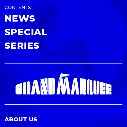
CONTENTS
NEWS
SPECIAL
SERIES
ABOUT US