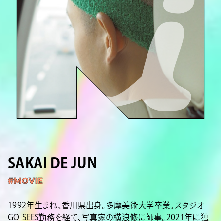
SAKAI DE JUN
#MOVIE
1992年生まれ、香川県出身。多摩美術大学卒業。スタジオ
GO-SEES勤務を経て、写真家の横浪修に師事。2021年に独