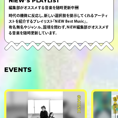
NiEW’S PLAYLIST
編集部がオススメする音楽を随時更新中🆕
時代の機微に反応し、新しい選択肢を提示してくれるアーティ
ストを紹介するプレイリスト「NiEW Best Music」。
有名無名やジャンル、国境を問わず、NiEW編集部がオススメす
る音楽を随時更新しています。
EVENTS
#MUSIC