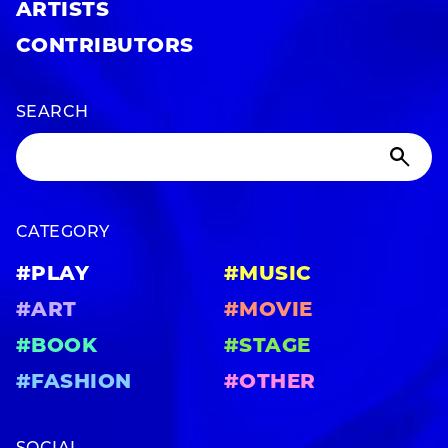
ARTISTS
CONTRIBUTORS
SEARCH
CATEGORY
#PLAY
#MUSIC
#ART
#MOVIE
#BOOK
#STAGE
#FASHION
#OTHER