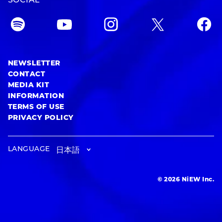
SOCIAL
NEWSLETTER
CONTACT
MEDIA KIT
INFORMATION
TERMS OF USE
PRIVACY POLICY
LANGUAGE
© 2026 NiEW Inc.