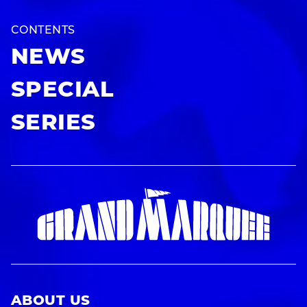
CONTENTS
NEWS
SPECIAL
SERIES
ABOUT US