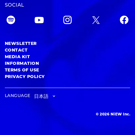
SOCIAL
NEWSLETTER
CONTACT
MEDIA KIT
INFORMATION
TERMS OF USE
PRIVACY POLICY
LANGUAGE
© 2026 NiEW Inc.