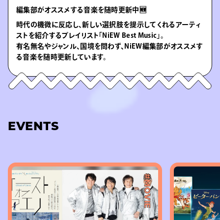
編集部がオススメする音楽を随時更新中🆕
時代の機微に反応し、新しい選択肢を提示してくれるアーティ
ストを紹介するプレイリスト「NiEW Best Music」。
有名無名やジャンル、国境を問わず、NiEW編集部がオススメす
る音楽を随時更新しています。
EVENTS
#MOVIE