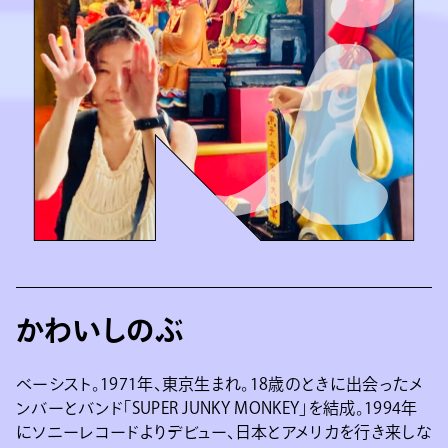
かわいしのぶ
ベーシスト。1971年、東京生まれ。18歳のときに出会ったメ
ンバーとバンド「SUPER JUNKY MONKEY」を結成。1994年
にソニーレコードよりデビュー、日本とアメリカを行き来しな