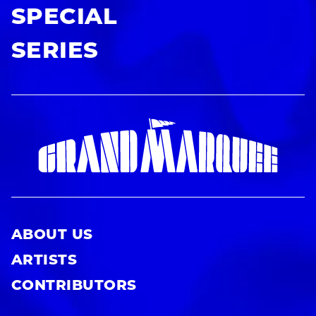
SPECIAL
SERIES
ABOUT US
ARTISTS
CONTRIBUTORS