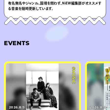
有名無名やジャンル、国境を問わず、NiEW編集部がオススメす
る音楽を随時更新しています。
EVENTS
#MUSIC
2026.8.9
2026.8.9