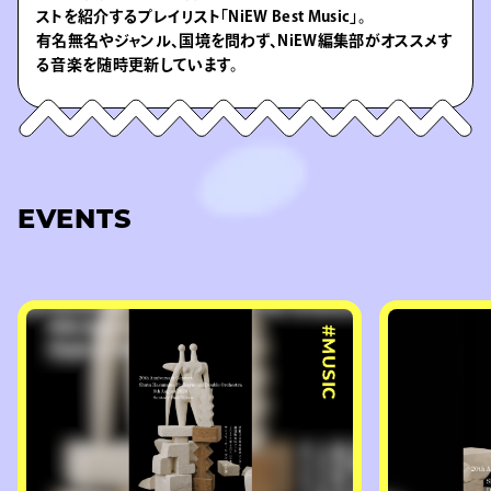
ストを紹介するプレイリスト「NiEW Best Music」。
有名無名やジャンル、国境を問わず、NiEW編集部がオススメす
る音楽を随時更新しています。
EVENTS
#MUSIC