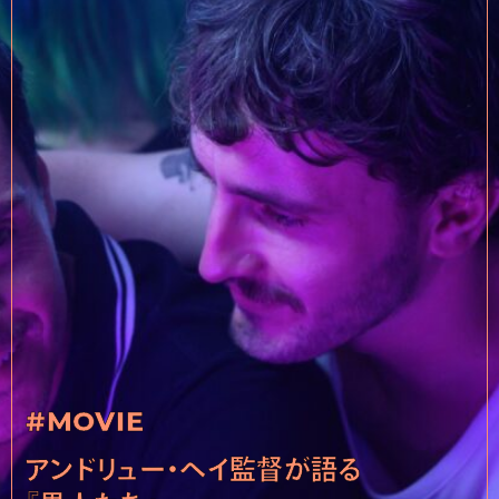
#MOVIE
アンドリュー・ヘイ監督が語る