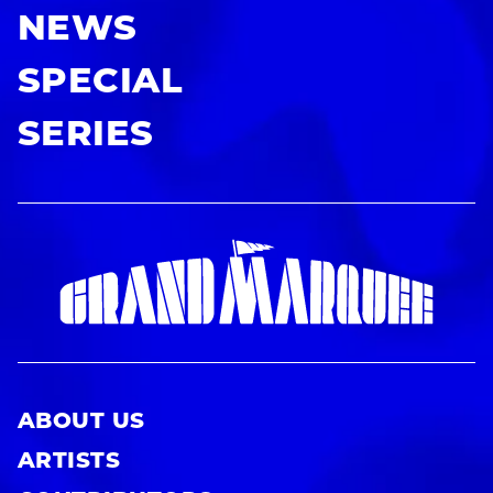
NEWS
SPECIAL
SERIES
ABOUT US
ARTISTS