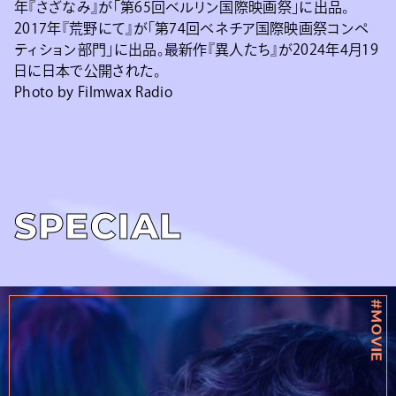
年『さざなみ』が「第65回ベルリン国際映画祭」に出品。
2017年『荒野にて』が「第74回ベネチア国際映画祭コンペ
ティション部門」に出品。最新作『異人たち』が2024年4月19
日に日本で公開された。
Photo by Filmwax Radio
SPECIAL
#MOVIE