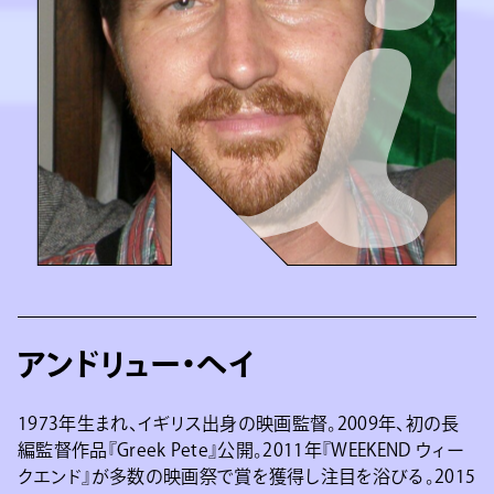
アンドリュー・ヘイ
1973年生まれ、イギリス出身の映画監督。2009年、初の長
編監督作品『Greek Pete』公開。2011年『WEEKEND ウィー
クエンド』が多数の映画祭で賞を獲得し注目を浴びる。2015