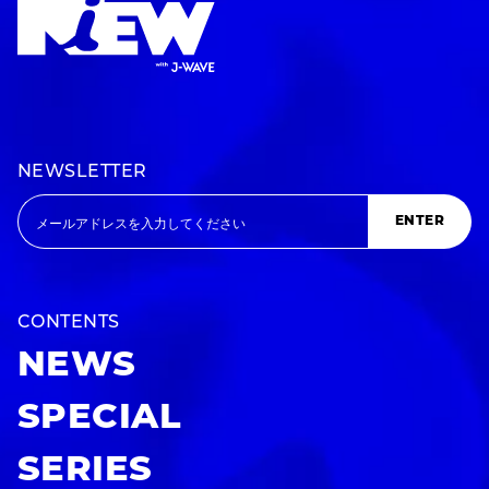
NEWSLETTER
ENTER
CONTENTS
NEWS
SPECIAL
SERIES