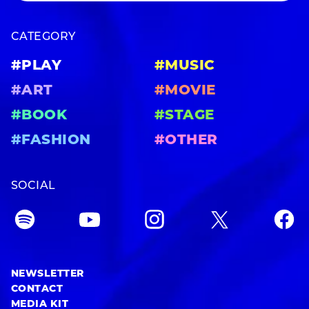
CATEGORY
#PLAY
#MUSIC
#ART
#MOVIE
#BOOK
#STAGE
#FASHION
#OTHER
SOCIAL
NEWSLETTER
CONTACT
MEDIA KIT