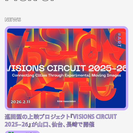
NEWS
#ART
2026.2.11
巡回型の上映プロジェクト『VISIONS CIRCUIT
2025‒26』が山口、仙台、長崎で開催