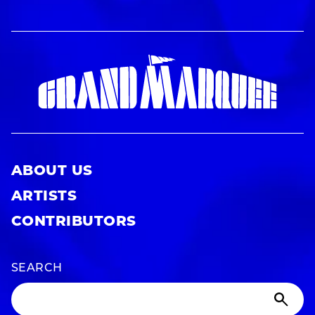
ABOUT US
ARTISTS
CONTRIBUTORS
SEARCH