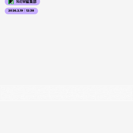
NiEW編集部
2026.2.19｜12:38