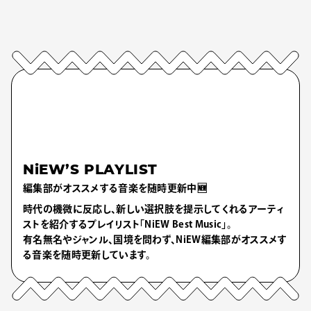
NiEW’S PLAYLIST
編集部がオススメする音楽を随時更新中🆕
時代の機微に反応し、新しい選択肢を提示してくれるアーティ
ストを紹介するプレイリスト「NiEW Best Music」。
有名無名やジャンル、国境を問わず、NiEW編集部がオススメす
る音楽を随時更新しています。