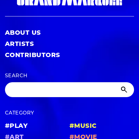
ABOUT US
ARTISTS
CONTRIBUTORS
SEARCH
CATEGORY
#PLAY
#MUSIC
#ART
#MOVIE