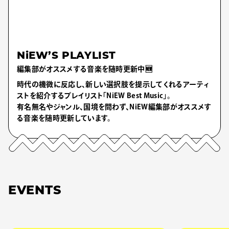
NiEW’S PLAYLIST
編集部がオススメする音楽を随時更新中🆕
時代の機微に反応し、新しい選択肢を提示してくれるアーティ
ストを紹介するプレイリスト「NiEW Best Music」。
有名無名やジャンル、国境を問わず、NiEW編集部がオススメす
る音楽を随時更新しています。
EVENTS