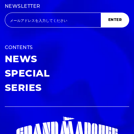
NEWSLETTER
ENTER
CONTENTS
NEWS
SPECIAL
SERIES