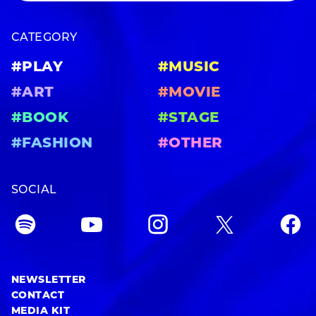
CATEGORY
#PLAY
#MUSIC
#ART
#MOVIE
#BOOK
#STAGE
#FASHION
#OTHER
SOCIAL
NEWSLETTER
CONTACT
MEDIA KIT