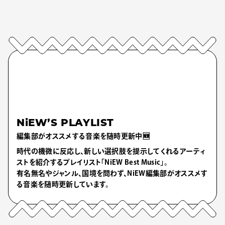
NiEW’S PLAYLIST
編集部がオススメする音楽を随時更新中🆕
時代の機微に反応し、新しい選択肢を提示してくれるアーティ
ストを紹介するプレイリスト「NiEW Best Music」。
有名無名やジャンル、国境を問わず、NiEW編集部がオススメす
る音楽を随時更新しています。