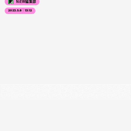
NiEW編集部
2023.5.8｜13:12