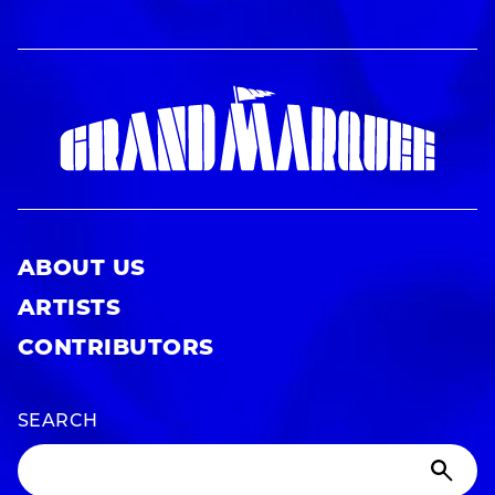
ABOUT US
ARTISTS
CONTRIBUTORS
SEARCH