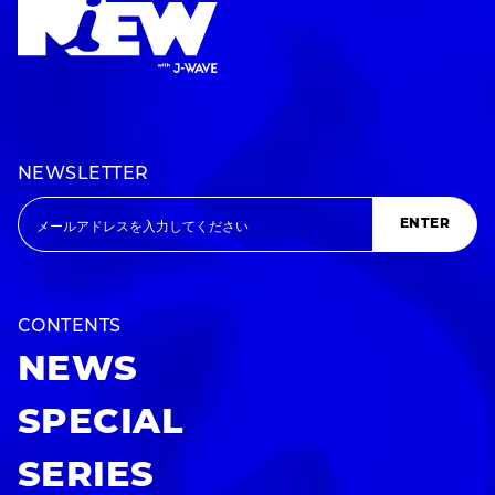
NEWSLETTER
ENTER
CONTENTS
NEWS
SPECIAL
SERIES