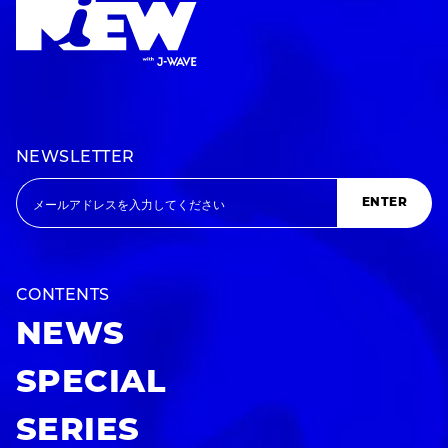
NEWSLETTER
ENTER
CONTENTS
NEWS
SPECIAL
SERIES