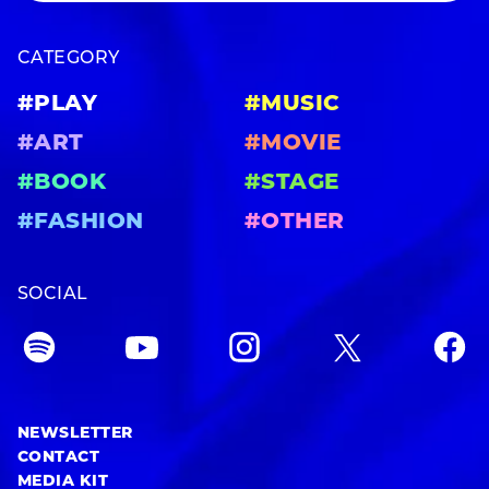
CATEGORY
#PLAY
#MUSIC
#ART
#MOVIE
#BOOK
#STAGE
#FASHION
#OTHER
SOCIAL
NEWSLETTER
CONTACT
MEDIA KIT