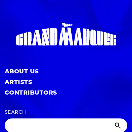
ABOUT US
ARTISTS
CONTRIBUTORS
SEARCH