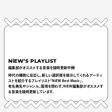
NiEW’S PLAYLIST
編集部がオススメする音楽を随時更新中🆕
時代の機微に反応し、新しい選択肢を提示してくれるアーティ
ストを紹介するプレイリスト「NiEW Best Music」。
有名無名やジャンル、国境を問わず、NiEW編集部がオススメす
る音楽を随時更新しています。