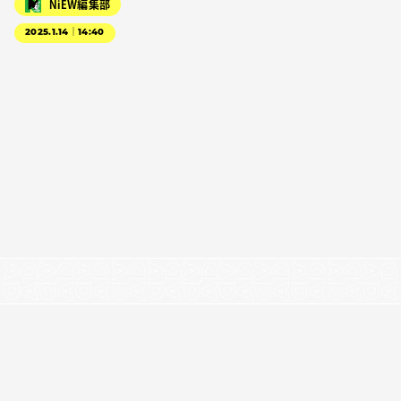
NiEW編集部
2025.1.14｜14:40