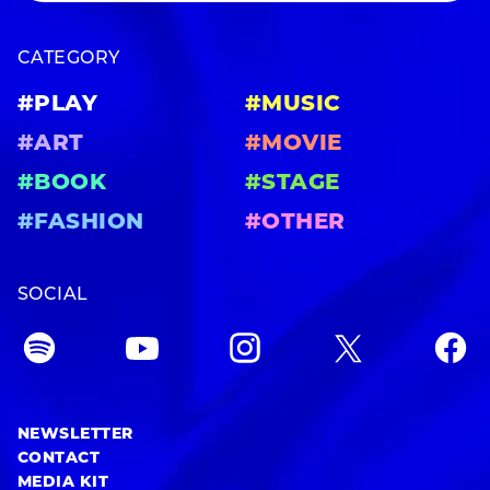
CATEGORY
#PLAY
#MUSIC
#ART
#MOVIE
#BOOK
#STAGE
#FASHION
#OTHER
SOCIAL
NEWSLETTER
CONTACT
MEDIA KIT