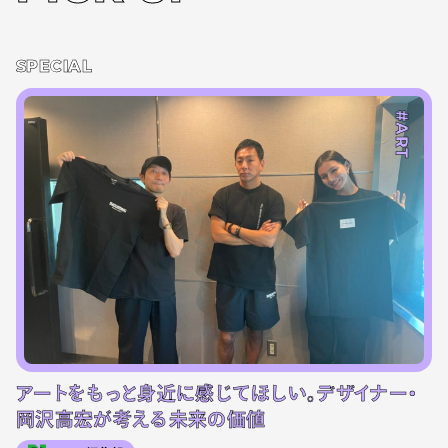
SPECIAL
#ART
アートをもっと身近に感じてほしい。デザイナー・
岡沢高宏が考える未来の価値