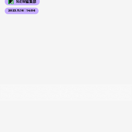
NiEW編集部
2023.11.16｜14:06