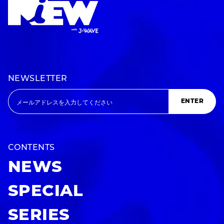
NEWSLETTER
ENTER
CONTENTS
NEWS
SPECIAL
SERIES