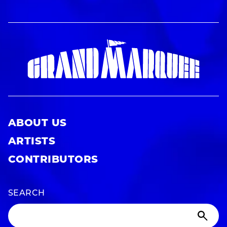
ABOUT US
ARTISTS
CONTRIBUTORS
SEARCH