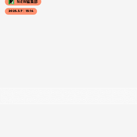
NiEW編集部
2025.3.7｜15:14