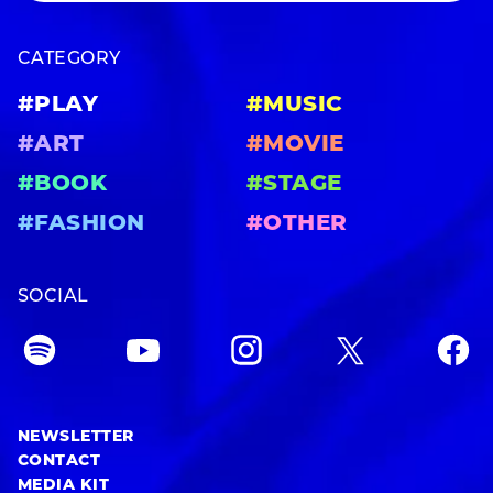
CATEGORY
#PLAY
#MUSIC
#ART
#MOVIE
#BOOK
#STAGE
#FASHION
#OTHER
SOCIAL
NEWSLETTER
CONTACT
MEDIA KIT