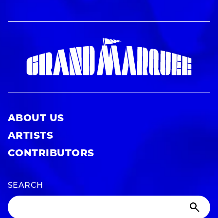
ABOUT US
ARTISTS
CONTRIBUTORS
SEARCH