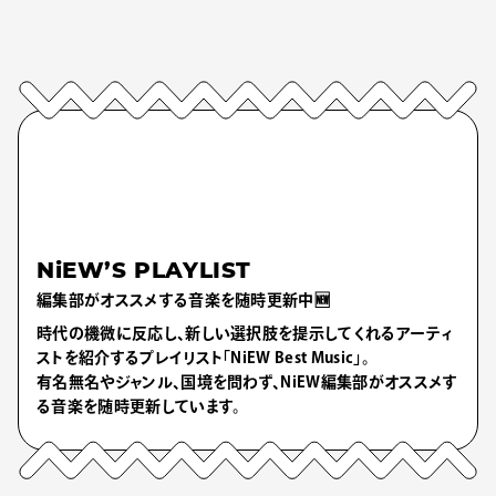
NiEW’S PLAYLIST
編集部がオススメする音楽を随時更新中🆕
時代の機微に反応し、新しい選択肢を提示してくれるアーティ
ストを紹介するプレイリスト「NiEW Best Music」。
有名無名やジャンル、国境を問わず、NiEW編集部がオススメす
る音楽を随時更新しています。