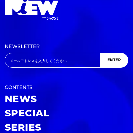
NEWSLETTER
ENTER
CONTENTS
NEWS
SPECIAL
SERIES