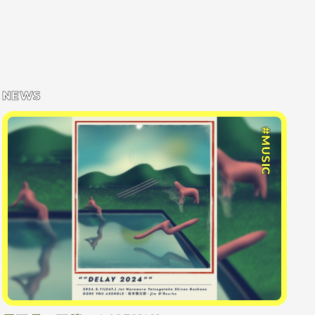
NEWS
#MUSIC