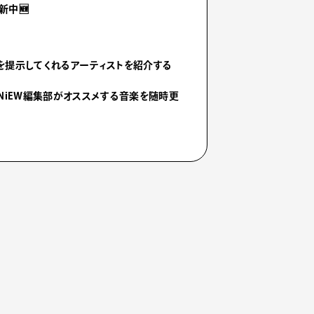
新中🆕
を提示してくれるアーティストを紹介する
NiEW編集部がオススメする音楽を随時更