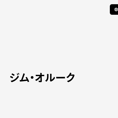
ク
ジム・オルーク