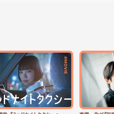
#MOVIE