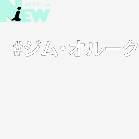
#ジム・オルー