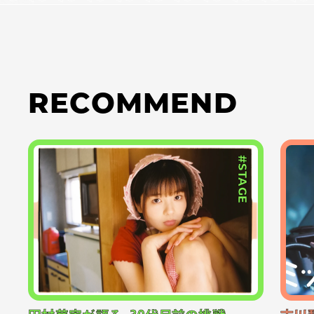
RECOMMEND
#STAGE