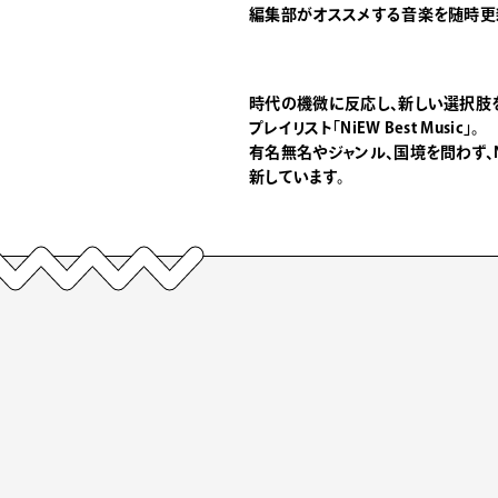
編集部がオススメする音楽を随時更
時代の機微に反応し、新しい選択肢
プレイリスト「NiEW Best Music」。
有名無名やジャンル、国境を問わず、
新しています。