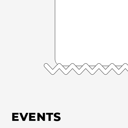
EVENTS