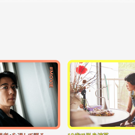
#MOVIE