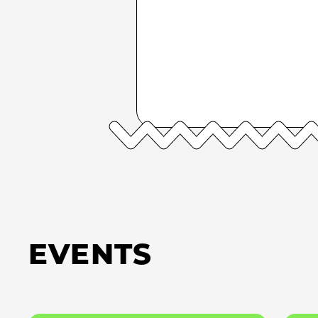
EVENTS