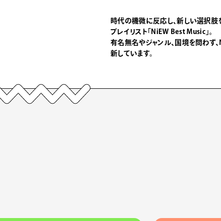
時代の機微に反応し、新しい選択肢
プレイリスト「NiEW Best Music」。
有名無名やジャンル、国境を問わず、
新しています。