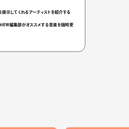
を提示してくれるアーティストを紹介する
NiEW編集部がオススメする音楽を随時更