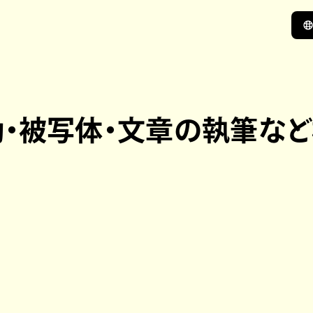
動・被写体・文章の執筆な