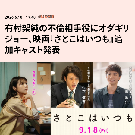
2026.6.10｜17:40
#MOVIE
有村架純の不倫相手役にオダギリ
ジョー、映画『さとこはいつも』追
加キャスト発表