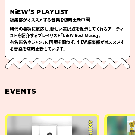
NiEW’S PLAYLIST
編集部がオススメする音楽を随時更新中🆕
時代の機微に反応し、新しい選択肢を提示してくれるアーティ
ストを紹介するプレイリスト「NiEW Best Music」。
有名無名やジャンル、国境を問わず、NiEW編集部がオススメす
る音楽を随時更新しています。
EVENTS
#MUSIC