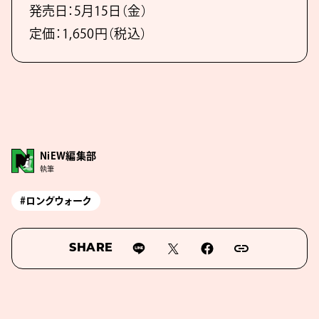
発売日：5月15日（金）
定価：1,650円（税込）
NiEW編集部
執筆
#ロングウォーク
SHARE