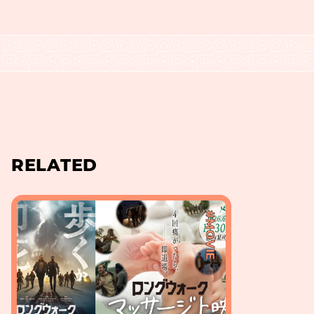
RELATED
#MOVIE