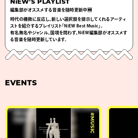
NiEW’S PLAYLIST
編集部がオススメする音楽を随時更新中🆕
時代の機微に反応し、新しい選択肢を提示してくれるアーティ
ストを紹介するプレイリスト「NiEW Best Music」。
有名無名やジャンル、国境を問わず、NiEW編集部がオススメす
る音楽を随時更新しています。
EVENTS
#MUSIC