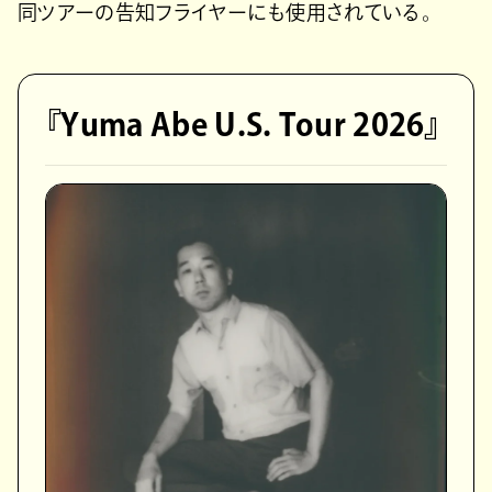
同ツアーの告知フライヤーにも使用されている。
『Yuma Abe U.S. Tour 2026』