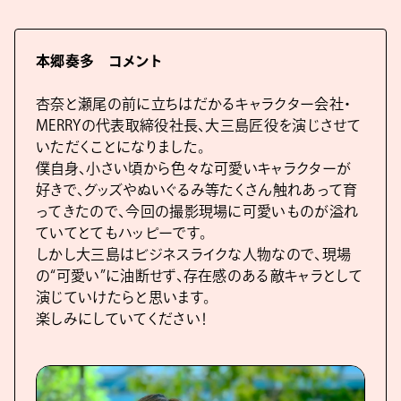
本郷奏多 コメント
杏奈と瀬尾の前に立ちはだかるキャラクター会社・
MERRYの代表取締役社長、大三島匠役を演じさせて
いただくことになりました。
僕自身、小さい頃から色々な可愛いキャラクターが
好きで、グッズやぬいぐるみ等たくさん触れあって育
ってきたので、今回の撮影現場に可愛いものが溢れ
ていてとてもハッピーです。
しかし大三島はビジネスライクな人物なので、現場
の“可愛い”に油断せず、存在感のある敵キャラとして
演じていけたらと思います。
楽しみにしていてください！