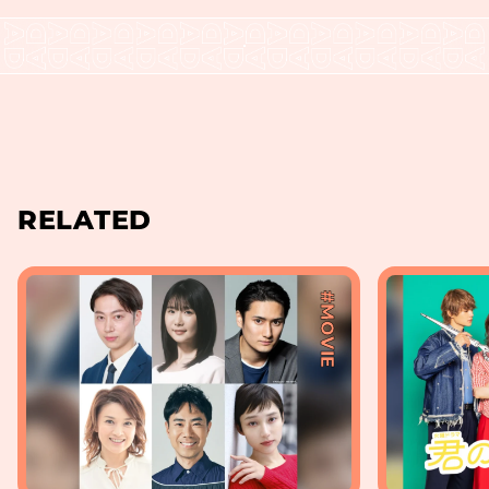
RELATED
#MOVIE