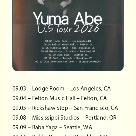
09.03 – Lodge Room – Los Angeles, CA
09.04 – Felton Music Hall – Felton, CA
09.05 – Rickshaw Stop – San Francisco, CA
09.08 – Mississippi Studios – Portland, OR
09.09 – Baba Yaga – Seattle, WA