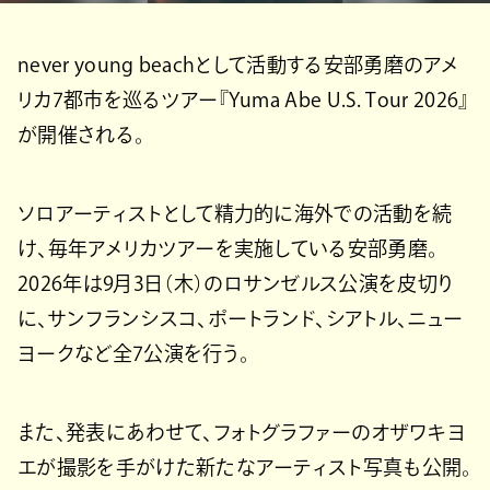
never young beachとして活動する安部勇磨のアメ
リカ7都市を巡るツアー『Yuma Abe U.S. Tour 2026』
が開催される。
ソロアーティストとして精力的に海外での活動を続
け、毎年アメリカツアーを実施している安部勇磨。
2026年は9月3日（木）のロサンゼルス公演を皮切り
に、サンフランシスコ、ポートランド、シアトル、ニュー
ヨークなど全7公演を行う。
また、発表にあわせて、フォトグラファーのオザワキヨ
エが撮影を手がけた新たなアーティスト写真も公開。