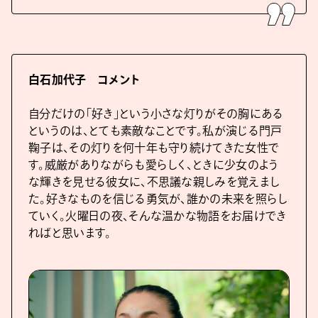
白石加代子 コメント
自分だけの「好き」という小さな灯りがその胸にある
というのは、とても素敵なことです。私が演じる門戸
鞠子は、その灯りを何十年も守り続けてきた女性で
す。威厳がありながらも愛らしく、ときに少女のよう
な輝きを見せる彼女に、不思議な親しみを覚えまし
た。好きなものを信じる勇気が、誰かの未来を照らし
ていく。火曜日の夜、そんな温かな物語をお届けでき
ればと思います。