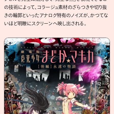
の技術によって、コラージュ素材のざらつきや切り抜
きの輪郭といったアナログ特有のノイズが、かつてな
いほど明瞭にスクリーンへ映し出される。