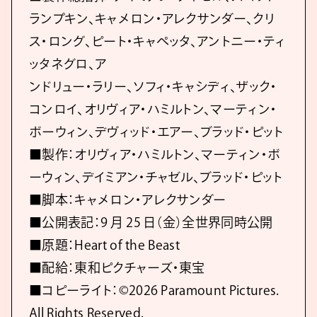
ランプキン、キャメロン・アレクサンダー、クリ
ス・ロング、ピート・キャペッタ、アントニー・ティ
ッタネグロ、ア
ンドリュー・ラリー、ソフィ・キャシディ、ザック・
コンロイ、オリヴィア・ハミルトン、マーティン・
ボーウィン、デヴィッド・エアー、ブラッド・ピット
■製作：オリヴィア・ハミルトン、マーティン・ボ
ーウィン、デイミアン・チャゼル、ブラッド・ピット
■脚本：キャメロン・アレクサンダー
■公開表記：9 月 25 日（金）全世界同時公開
■原題：Heart of the Beast
■配給：東和ピクチャーズ・東宝
■コピーライト：©2026 Paramount Pictures.
All Rights Reserved.