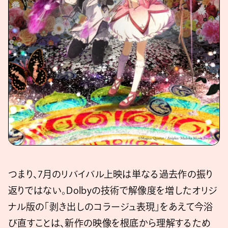
つまり、7月のリバイバル上映は単なる過去作の振り
返りではない。Dolbyの技術で解像度を増したオリジ
ナル版の「剥き出しのコラージュ表現」をあえて今浴
び直すことは、新作の映像を根底から理解するため