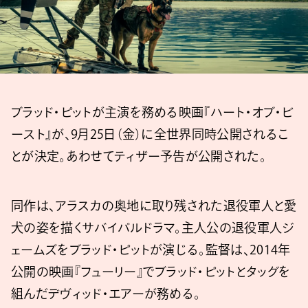
ブラッド・ピットが主演を務める映画『ハート・オブ・ビ
ースト』が、9月25日（金）に全世界同時公開されるこ
とが決定。あわせてティザー予告が公開された。
同作は、アラスカの奥地に取り残された退役軍人と愛
犬の姿を描くサバイバルドラマ。主人公の退役軍人ジ
ェームズをブラッド・ピットが演じる。監督は、2014年
公開の映画『フューリー』でブラッド・ピットとタッグを
組んだデヴィッド・エアーが務める。