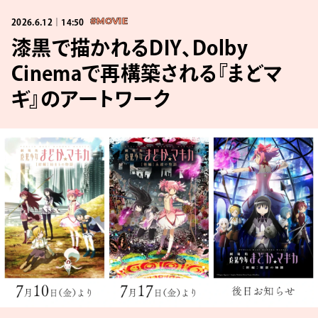
2026.6.12｜14:50
#MOVIE
漆黒で描かれるDIY、Dolby
Cinemaで再構築される『まどマ
ギ』のアートワーク