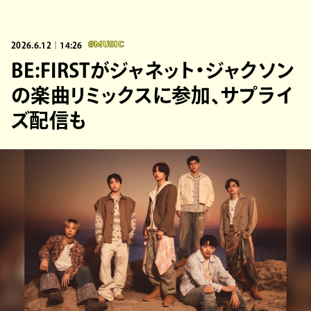
2026.6.12｜14:26
#MUSIC
BE:FIRSTがジャネット・ジャクソン
の楽曲リミックスに参加、サプライ
ズ配信も