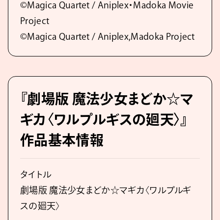
©Magica Quartet / Aniplex・Madoka Movie
Project
©Magica Quartet / Aniplex,Madoka Project
『劇場版 魔法少女まどか☆マ
ギカ〈ワルプルギスの廻天〉』
作品基本情報
タイトル
劇場版 魔法少女まどか☆マギカ〈ワルプルギ
スの廻天〉