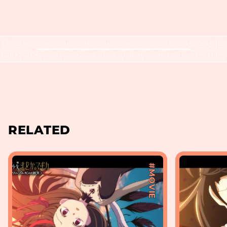
RELATED
#MOVIE