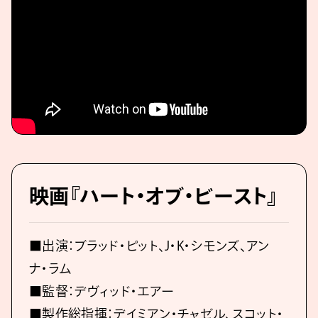
映画『ハート・オブ・ビースト』
■出演：ブラッド・ピット、J・K・シモンズ、アン
ナ・ラム
■監督：デヴィッド・エアー
■製作総指揮：デイミアン・チャゼル、スコット・