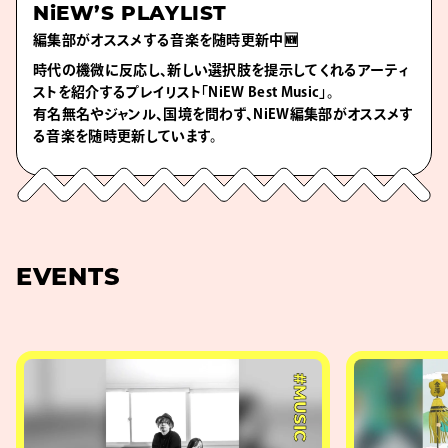
NiEW’S PLAYLIST
編集部がオススメする音楽を随時更新中🆕
時代の機微に反応し、新しい選択肢を提示してくれるアーティ
ストを紹介するプレイリスト「NiEW Best Music」。
有名無名やジャンル、国境を問わず、NiEW編集部がオススメす
る音楽を随時更新しています。
EVENTS
#MUSIC