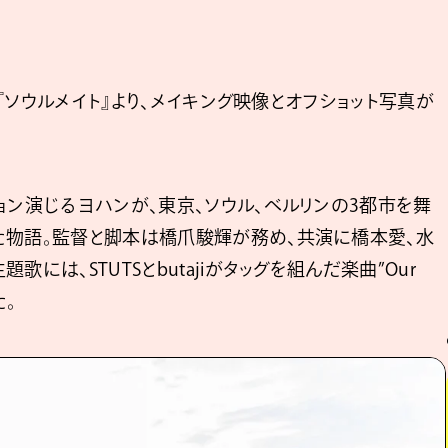
ズ『ソウルメイト』より、メイキング映像とオフショット写真が
ョン演じるヨハンが、東京、ソウル、ベルリンの3都市を舞
た物語。監督と脚本は橋爪駿輝が務め、共演に橋本愛、水
には、STUTSとbutajiがタッグを組んだ楽曲”Our
た。