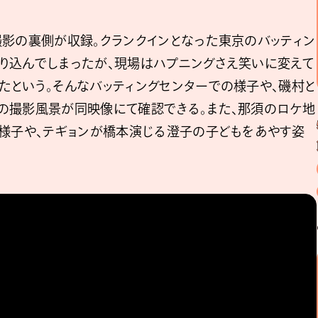
撮影の裏側が収録。クランクインとなった東京のバッティン
り込んでしまったが、現場はハプニングさえ笑いに変えて
たという。そんなバッティングセンターでの様子や、磯村と
の撮影風景が同映像にて確認できる。また、那須のロケ地
る様子や、テギョンが橋本演じる澄子の子どもをあやす姿