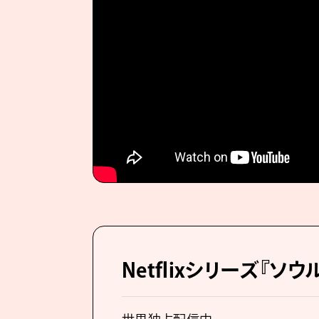
Netflixシリーズ『ソウ