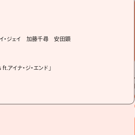
イ・ジェイ 加藤千尋 安田顕
ts ft.アイナ・ジ・エンド」