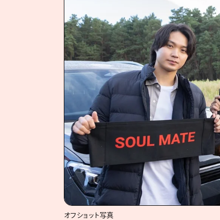
オフショット写真