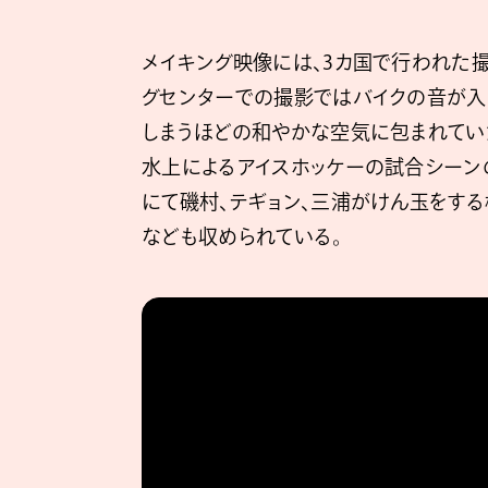
メイキング映像には、3カ国で行われた
グセンターでの撮影ではバイクの音が入
しまうほどの和やかな空気に包まれてい
水上によるアイスホッケーの試合シーン
にて磯村、テギョン、三浦がけん玉をす
なども収められている。