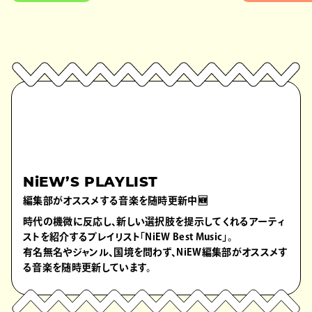
NiEW’S PLAYLIST
編集部がオススメする音楽を随時更新中🆕
時代の機微に反応し、新しい選択肢を提示してくれるアーティ
ストを紹介するプレイリスト「NiEW Best Music」。
有名無名やジャンル、国境を問わず、NiEW編集部がオススメす
る音楽を随時更新しています。