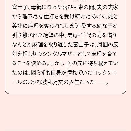
富士子。母親になった喜びも束の間、夫の実家
から理不尽な仕打ちを受け続けたあげく、姑と
義姉に麻理を奪われてしまう。愛する幼な子と
引き離された絶望の中、実母・千代の力を借り
なんとか麻理を取り返した富士子は、周囲の反
対を押し切りシングルマザーとして麻理を育て
ることを決める。しかし、その先に待ち構えてい
たのは、図らずも自身が憧れていたロックンロ
ールのような波乱万丈の人生だった――。