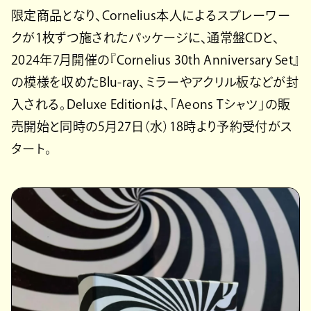
限定商品となり、Cornelius本人によるスプレーワー
クが1枚ずつ施されたパッケージに、通常盤CDと、
2024年7月開催の『Cornelius 30th Anniversary Set』
の模様を収めたBlu-ray、ミラーやアクリル板などが封
入される。Deluxe Editionは、「Aeons Tシャツ」の販
売開始と同時の5月27日（水）18時より予約受付がス
タート。