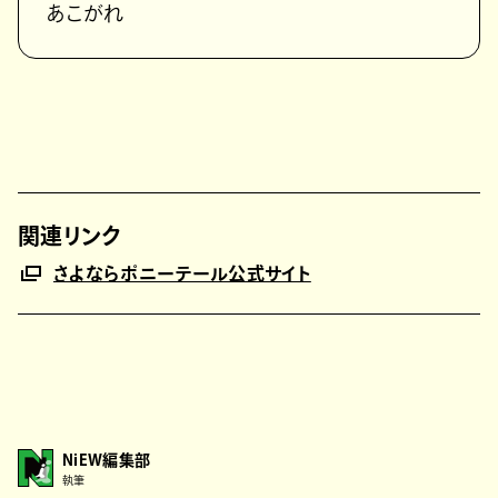
あこがれ
関連リンク
さよならポニーテール公式サイト
NiEW編集部
執筆