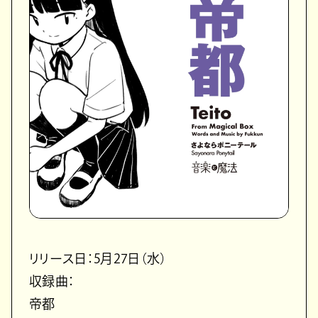
リリース日：5月27日（水）
収録曲：
帝都