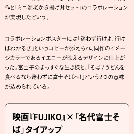
作と「ミニ海⽼かき揚げ丼セット」のコラボレーション
が実現したという。
コラボレーションポスターには「迷わず行けよ、行け
ばわかるさ」というコピーが添えられ、同作のイメー
ジカラーであるイエローが映えるデザインに仕上が
った。富士子のまっすぐな生き様と、「そば / うどんを
食べるなら迷わずに富士そばへ！」という2つの意味
が込められている。
映画『FUJIKO』×「名代富士そ
ば」タイアップ