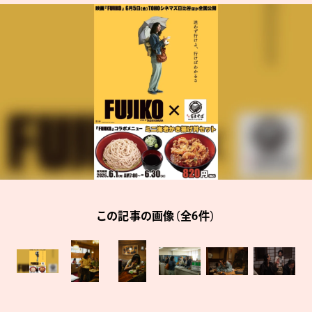
この記事の画像（全6件）