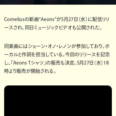
Corneliusの新曲“Aeons”が5月27日（水）に配信リリ
ースされ、同日ミュージックビデオも公開された。
同楽曲にはショーン・オノ・レノンが参加しており、ボ
ーカルと作詞を担当している。今回のリリースを記念
し、「Aeons Tシャツ」の販売も決定。5月27日（水）18
時より販売が開始される。