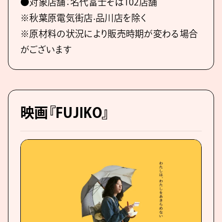
●対象店舗：名代富士そば102店舗
※秋葉原電気街店‧品川店を除く
※原材料の状況により販売時期が変わる場合
がございます
映画『FUJIKO』