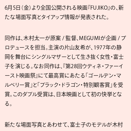
6月5日（金）より全国公開される映画『FUJIKO』の、新
たな場面写真とタイアップ情報が発表された。
同作は、木村太一が原案 / 監督、MEGUMIが企画 / プ
ロデュースを担当。主演の片山友希が、1977年の静
岡を舞台にシングルマザーとして生き抜く女性・富士
子を演じる。なお同作は、『第28回ウディネ・ファーイ
ースト映画祭』にて最高賞にあたる「ゴールデン・マ
ルベリー賞」と「ブラック・ドラゴン・特別観客賞」を受
賞。このダブル受賞は、日本映画として初の快挙とな
る。
新たな場面写真とあわせて、富士子のモデルが木村