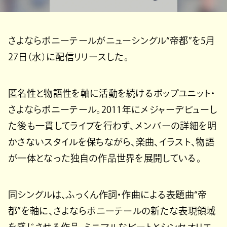
さよならポニーテールがニューシングル“帝都”を5月
27日（水）に配信リリースした。
匿名性と物語性を軸に活動を続けるポップユニット・
さよならポニーテール。2011年にメジャーデビューし
た後も一貫してライブを行わず、メンバーの詳細を明
かさないスタイルを保ちながら、楽曲、イラスト、物語
が一体となった独自の作品世界を展開している。
同シングルは、ふっくん作詞・作曲による表題曲“帝
都”を軸に、さよならポニーテールの新たな表現領域