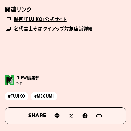
関連リンク
映画『FUJIKO』公式サイト
名代富⼠そば タイアップ対象店舗詳細
NiEW編集部
執筆
#FUJIKO
#MEGUMI
SHARE