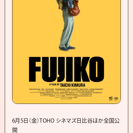
6月5日（金）TOHO シネマズ日比谷ほか全国公
開