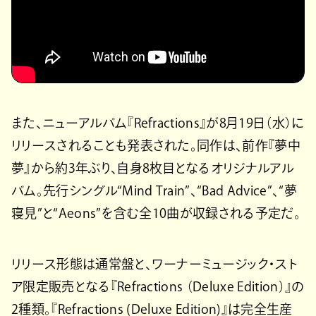
また、ニューアルバム『Refractions』が8月19日（水）に
リリースされることも発表された。同作は、前作『夢中
夢』から約3年ぶり、自身8枚目となるオリジナルアル
バム。先行シングル“Mind Train”、“Bad Advice”、“夢
寝見”と“Aeons”を含む全10曲が収録される予定だ。
リリース形態は通常盤と、ワーナーミュージック・スト
ア限定販売となる『Refractions （Deluxe Edition）』の
2種類。『Refractions (Deluxe Edition)』は完全生産