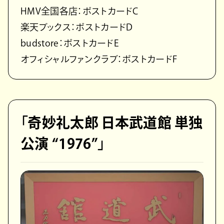
HMV全国各店：ポストカードC
楽天ブックス：ポストカードD
budstore：ポストカードE
オフィシャルファンクラブ：ポストカードF
「奇妙礼太郎 日本武道館 単独
公演 “1976”」