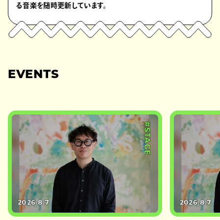
る音楽を随時更新しています。
EVENTS
#STAGE
2026.8.7
2026.8.7