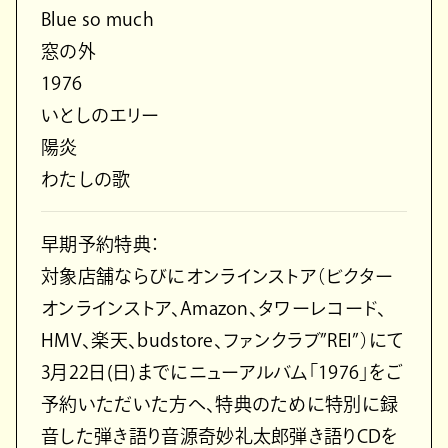
Blue so much
窓の外
1976
いとしのエリー
陽炎
わたしの歌
早期予約特典：
対象店舗ならびにオンラインストア（ビクター
オンラインストア、Amazon、タワーレコード、
HMV、楽天、budstore、ファンクラブ”REI”）にて
3月22日(日)までにニューアルバム「1976」をご
予約いただいた方へ、特典のために特別に録
音した弾き語り音源奇妙礼太郎弾き語りCDを