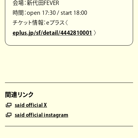
会場：新代田FEVER
時間：open 17:30 / start 18:00
チケット情報：eプラス〈
eplus.jp/sf/detail/4442810001
〉
関連リンク
said official X
said official instagram