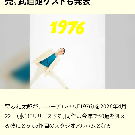
売。武道館ゲストも発表
奇妙礼太郎が、ニューアルバム『1976』を2026年4月
22日（水）にリリースする。同作は今年で50歳を迎え
る彼にとって6作目のスタジオアルバムとなる。