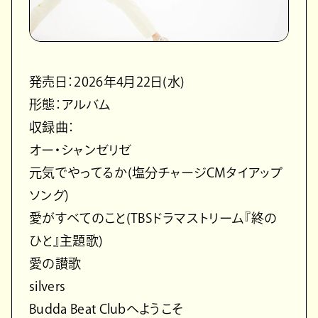
発売日：2026年4月22日(水)
形態：アルバム
収録曲：
オー・シャンゼリゼ
元気でやってるか(塩分チャージCMタイアップ
ソング)
愛がすべてのこと(TBSドラマストリーム『終の
ひと』主題歌)
愛の讃歌
silvers
Budda Beat Clubへようこそ