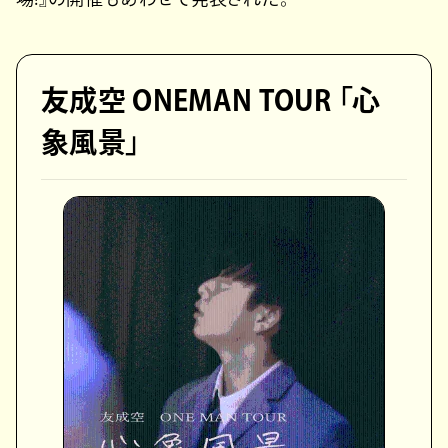
友成空 ONEMAN TOUR 「心
象風景」