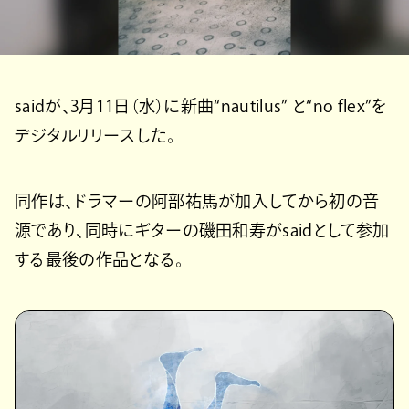
saidが、3月11日（水）に新曲“nautilus” と“no flex”を
デジタルリリースした。
同作は、ドラマーの阿部祐馬が加入してから初の音
源であり、同時にギターの磯田和寿がsaidとして参加
する最後の作品となる。