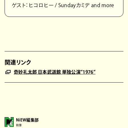
ゲスト：ヒコロヒー / Sundayカミデ and more
関連リンク
奇妙礼太郎 日本武道館 単独公演”1976”
NiEW編集部
執筆