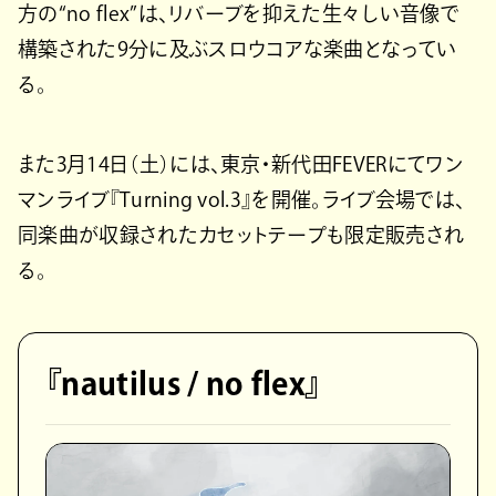
方の“no flex”は、リバーブを抑えた生々しい音像で
構築された9分に及ぶスロウコアな楽曲となってい
る。
また3月14日（土）には、東京・新代田FEVERにてワン
マンライブ『Turning vol.3』を開催。ライブ会場では、
同楽曲が収録されたカセットテープも限定販売され
る。
『nautilus / no flex』