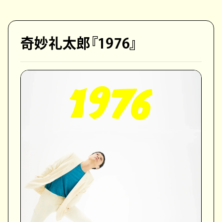
奇妙礼太郎『1976』