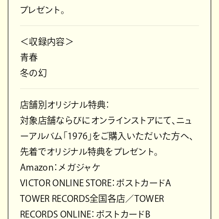
プレゼント。
＜収録内容＞
青春
冬の幻
店舗別オリジナル特典：
対象店舗ならびにオンラインストアにて、ニュ
ーアルバム「1976」をご購入いただいた方へ、
先着でオリジナル特典をプレゼント。
Amazon：メガジャケ
VICTOR ONLINE STORE：ポストカードA
TOWER RECORDS全国各店／TOWER
RECORDS ONLINE：ポストカードB