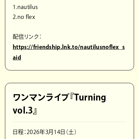
1.nautilus
2.no flex
配信リンク：
https://friendship.lnk.to/nautilusnoflex_s
aid
ワンマンライブ『Turning
vol.3』
日程：2026年3月14日（土）