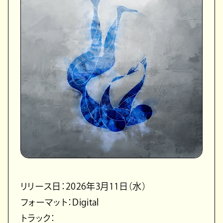
リリース日：2026年3月11日（水）
フォーマット：Digital
トラック：