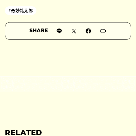
#奇妙礼太郎
SHARE
RELATED