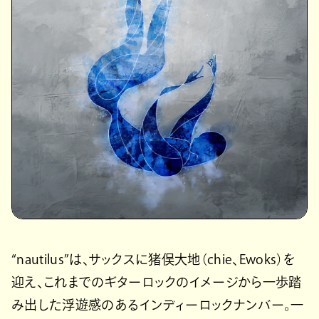
“nautilus”は、サックスに猪俣大地（chie、Ewoks）を
迎え、これまでのギターロックのイメージから一歩踏
み出した浮遊感のあるインディーロックナンバー。一