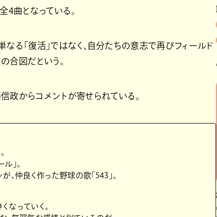
全4曲となっている。
すのは、単なる「復活」ではなく、自分たちの意志で再びフィールド
の合図だという。
藤信政からコメントが寄せられている。
。
ル」。
が、仲良く作った野球の歌「543」。
きくなっていく。