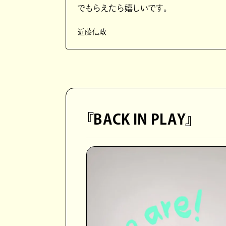
でもらえたら嬉しいです。
近藤信政
『BACK IN PLAY』