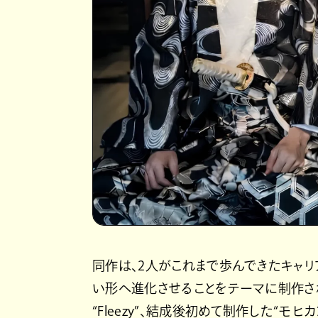
同作は、2人がこれまで歩んできたキャリ
い形へ進化させることをテーマに制作さ
“Fleezy”、結成後初めて制作した“モ