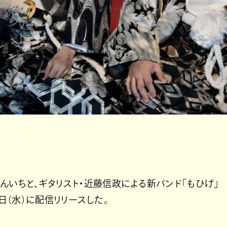
んいちと、ギタリスト・近藤信政による新バンド「もひげ」
月11日（水）に配信リリースした。