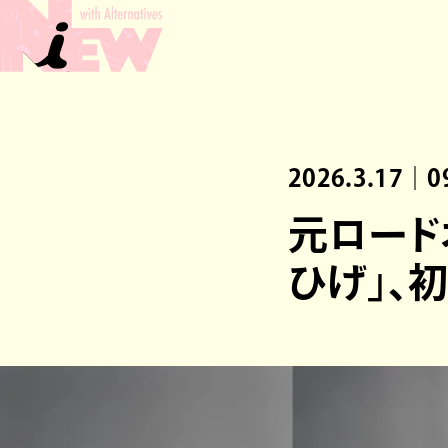
2026.3.17｜0
元ロード
ひげ」、