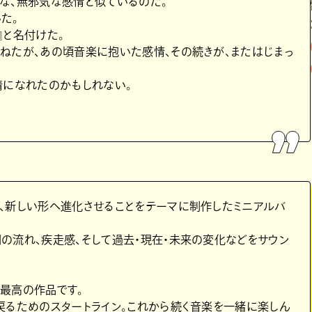
な、無邪気な感情と似ているのだ。
た。
Y』と名付けた。
ねたが、あの頃音楽に抱いた感情、その続きが、またはじまっ
情になれたのかもしれない。
、新しい形へ進化させることをテーマに制作したミニアルバ
の流れ、疾走感、そして過去・現在・未来の変化などをサウン
最高の作品です。
戻るためのスタートライン。これから続く音楽を一緒に楽しん