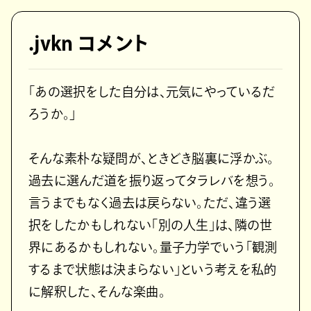
.jvkn コメント
「あの選択をした自分は、元気にやっているだ
ろうか。」
そんな素朴な疑問が、ときどき脳裏に浮かぶ。
過去に選んだ道を振り返ってタラレバを想う。
言うまでもなく過去は戻らない。ただ、違う選
択をしたかもしれない「別の人生」は、隣の世
界にあるかもしれない。量子力学でいう「観測
するまで状態は決まらない」という考えを私的
に解釈した、そんな楽曲。