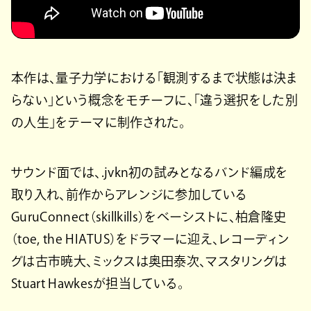
本作は、量子力学における「観測するまで状態は決ま
らない」という概念をモチーフに、「違う選択をした別
の人生」をテーマに制作された。
サウンド面では、.jvkn初の試みとなるバンド編成を
取り入れ、前作からアレンジに参加している
GuruConnect（skillkills）をベーシストに、柏倉隆史
（toe, the HIATUS）をドラマーに迎え、レコーディン
グは古市暁大、ミックスは奥田泰次、マスタリングは
Stuart Hawkesが担当している。