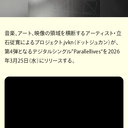
音楽、アート、映像の領域を横断するアーティスト・立
石従寛によるプロジェクト.jvkn（ドットジュカン）が、
第4弾となるデジタルシングル”Parallellives“を2026
年3月25日（水）にリリースする。