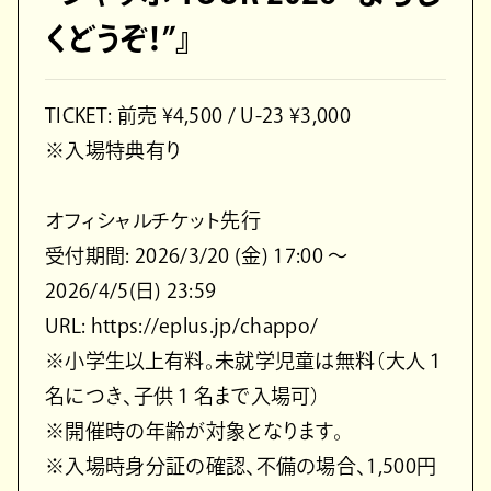
くどうぞ！”』
TICKET: 前売 ¥4,500 / U-23 ¥3,000
※入場特典有り
オフィシャルチケット先行
受付期間: 2026/3/20 (金) 17:00 〜
2026/4/5(日) 23:59
URL: https://eplus.jp/chappo/
※小学生以上有料。未就学児童は無料（大人１
名につき、子供１名まで入場可）
※開催時の年齢が対象となります。
※入場時身分証の確認、不備の場合、1,500円