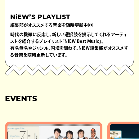
NiEW’S PLAYLIST
編集部がオススメする音楽を随時更新中🆕
時代の機微に反応し、新しい選択肢を提示してくれるアーティ
ストを紹介するプレイリスト「NiEW Best Music」。
有名無名やジャンル、国境を問わず、NiEW編集部がオススメす
る音楽を随時更新しています。
EVENTS