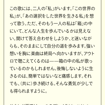
この歌には、二人の「私」がいます。「この世界の
私」が、「あの選択をした世界を生きる私」を想
って歌う。ただ、そのもう一人の私は「箱」の中
にいて、どんな人生を歩んでいるかは見えな
い。開けて答え合わせをしようか、と迷いなが
らも、そのままにして自分の道を歩みます。強い
想いを胸に楽曲は終局へ向かいますが、アウト
ロで聴こえてくるのは——箱の中の私が歌っ
ているのかもしれません。後悔しないように生
きるのは、簡単ではないなと痛感します。それ
でも、（共に）歩き続ける。そんな勇気が少しで
も得られますように。