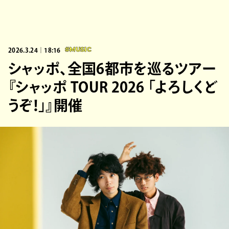
2026.3.24｜18:16
#MUSIC
シャッポ、全国6都市を巡るツアー
『シャッポ TOUR 2026 「よろしくど
うぞ！」』開催