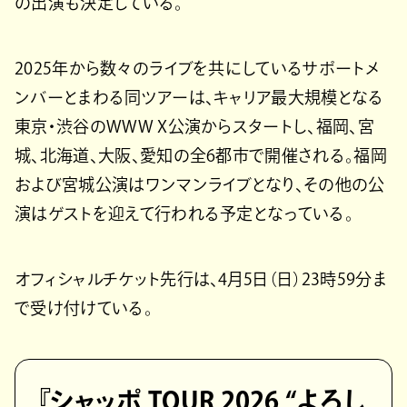
の出演も決定している。
2025年から数々のライブを共にしているサポートメ
ンバーとまわる同ツアーは、キャリア最大規模となる
東京・渋谷のWWW X公演からスタートし、福岡、宮
城、北海道、大阪、愛知の全6都市で開催される。福岡
および宮城公演はワンマンライブとなり、その他の公
演はゲストを迎えて行われる予定となっている。
オフィシャルチケット先行は、4月5日（日）23時59分ま
で受け付けている。
『シャッポ TOUR 2026 “よろし