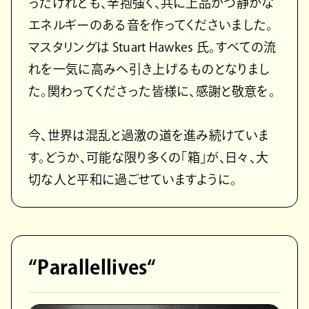
ったけれども、辛抱強く、共に上品かつ静かな
エネルギーのある音を作ってくださいました。
マスタリングは Stuart Hawkes 氏。すべての流
れを一気に高みへ引き上げるものとなりまし
た。関わってくださった皆様に、感謝と敬意を。
今、世界は混乱と過激の道を進み続けていま
す。どうか、可能な限り多くの「箱」が、日々、大
切な人と平和に過ごせていますように。
“Parallellives“