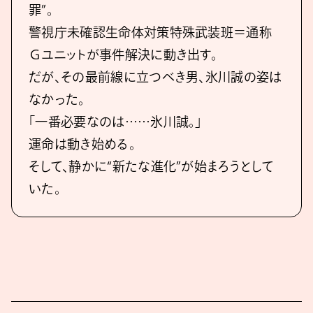
罪”。
警視庁未確認生命体対策特殊武装班＝通称
Ｇユニットが事件解決に動き出す。
だが、その最前線に立つべき男、氷川誠の姿は
なかった。
「一番必要なのは……氷川誠。」
運命は動き始める。
そして、静かに“新たな進化”が始まろうとして
いた。