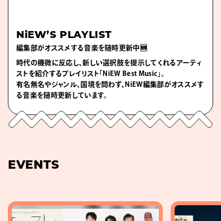
NiEW’S PLAYLIST
編集部がオススメする音楽を随時更新中🆕
時代の機微に反応し、新しい選択肢を提示してくれるアーティ
ストを紹介するプレイリスト「NiEW Best Music」。
有名無名やジャンル、国境を問わず、NiEW編集部がオススメす
る音楽を随時更新しています。
EVENTS