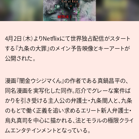
4月2日（木）よりNetflixにて世界独占配信がスタート
する『九条の大罪』のメイン予告映像とキーアートが
公開された。
漫画『闇金ウシジマくん』の作者である真鍋昌平の、
同名漫画を実写化した同作。厄介でグレーな案件ば
かりを引き受ける主人公の弁護士・九条間人と、九条
のもとで働く正義を追い求めるエリート新人弁護士・
烏丸真司を中心に描かれる、法とモラルの極限クライ
ムエンタテインメントとなっている。