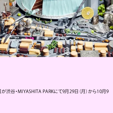
P展が渋谷・MIYASHITA PARKにて9月29日（月）から10月9