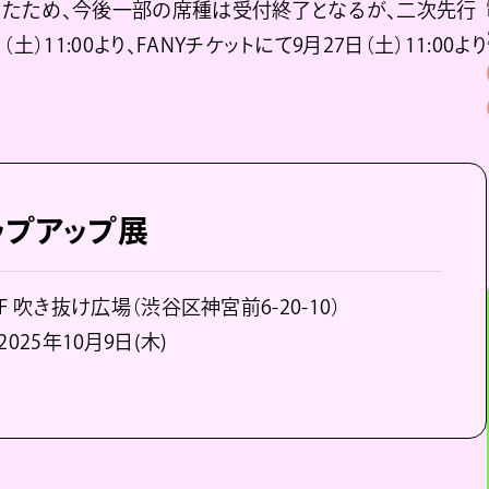
たため、今後一部の席種は受付終了となるが、二次先行
11:00より、FANYチケットにて9月27日（土）11:00より
 ポップアップ展
h 2F 吹き抜け広場（渋谷区神宮前6-20-10）
025年10月9日(木)