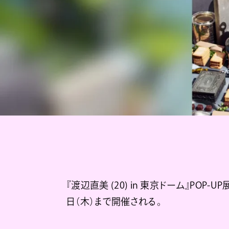
『渡辺直美 (20) in 東京ドーム』POP-U
日（木）まで開催される。