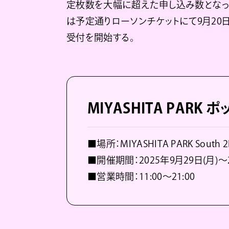
定枚数を大幅に超えた申し込み数となっ
は予定通りローソンチケットにて9月20日（土）
受付を開始する。
MIYASHITA PARK
■場所：MIYASHITA PARK Sout
■開催期間：2025年9月29日(月)～2
■営業時間：11:00～21:00