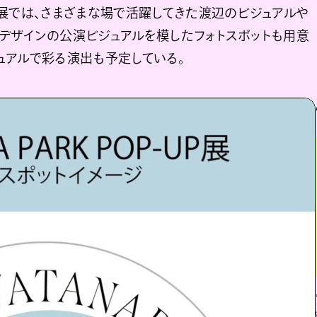
同展では、さまざまな場で活躍してきた渡辺のビジュアルや
デザインの公演ビジュアルを模したフォトスポットも用意
演ビジュアルで彩る演出も予定している。