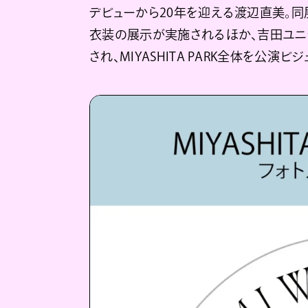
デビューから20年を迎える渡辺直美。
衣装の展示が実施されるほか、吉田ユニ
され、MIYASHITA PARK全体を公