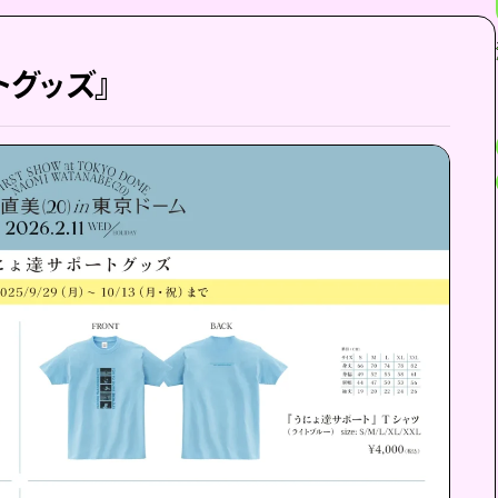
トグッズ』