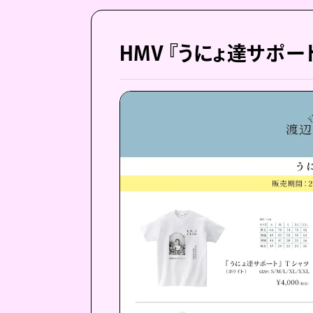
HMV 『うにょ達サポー