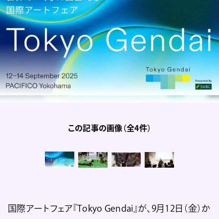
この記事の画像（全4件）
国際アートフェア『Tokyo Gendai』が、9月12日（金）か