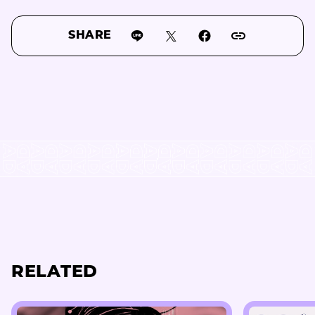
SHARE
RELATED