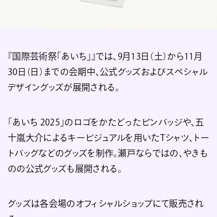
『国際芸術祭「あいち」』では、9月13日（土）から11月
30日（日）までの会期中、公式グッズおよびスペシャル
デザイングッズが展開される。
「あいち 2025」のロゴをかたどったピンバッジや、五
十嵐大介によるキービジュアルを用いたTシャツ、トー
トバッグなどのグッズを制作。瀬戸ならではの、やきも
のの公式グッズも展開される。
グッズは各会場のオフィシャルショップにて販売され