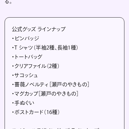
る。
公式グッズ ラインナップ
・ピンバッジ
・T シャツ（半袖2種、長袖1種）
・トートバッグ
・クリアファイル（2種）
・サコッシュ
・薔薇ノベルティ［瀬戸のやきもの］
・マグカップ［瀬戸のやきもの］
・手ぬぐい
・ポストカード（16種）