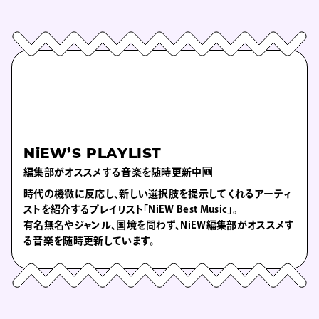
NiEW’S PLAYLIST
編集部がオススメする音楽を随時更新中🆕
時代の機微に反応し、新しい選択肢を提示してくれるアーティ
ストを紹介するプレイリスト「NiEW Best Music」。
有名無名やジャンル、国境を問わず、NiEW編集部がオススメす
る音楽を随時更新しています。