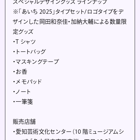
スペシャルデザイングッズ ラインナップ
※「あいち 2025」タイプセット/ロゴタイプをデ
ザインした岡田和奈佳・加納大輔による数量限
定グッズ
・T シャツ
・トートバッグ
・マスキングテープ
・お香
・メモパッド
・ノート
・一筆箋
販売店舗
・愛知芸術文化センター（10 階ミュージアムシ