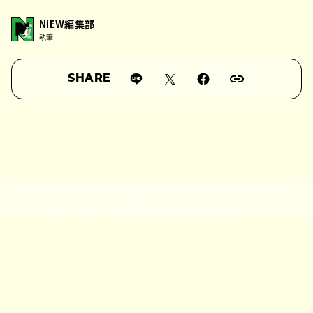
NiEW編集部
執筆
SHARE