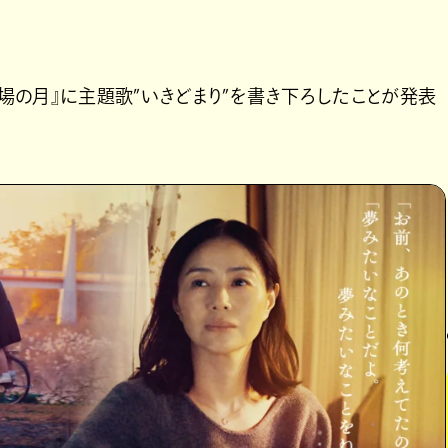
平場の月』に主題歌”いきどまり”を書き下ろしたことが発表