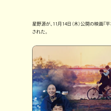
星野源が、11月14日（木）公開の映画『
された。