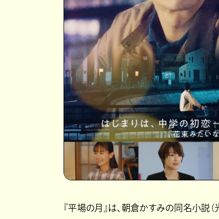
『平場の月』は、朝倉かすみの同名小説