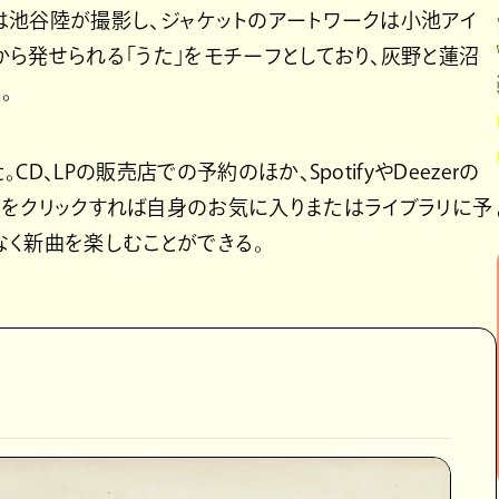
は池谷陸が撮影し、ジャケットのアートワークは小池アイ
ら発せられる「うた」をモチーフとしており、灰野と蓮沼
。
、LPの販売店での予約のほか、SpotifyやDeezerの
e-addボタンをクリックすれば自身のお気に入りまたはライブラリに予
なく新曲を楽しむことができる。
』