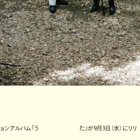
ーションアルバム『う た』が9月3日（水）にリリ