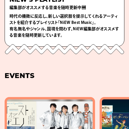
NiEW’S PLAYLIST
編集部がオススメする音楽を随時更新中🆕
時代の機微に反応し、新しい選択肢を提示してくれるアーティ
ストを紹介するプレイリスト「NiEW Best Music」。
有名無名やジャンル、国境を問わず、NiEW編集部がオススメす
る音楽を随時更新しています。
EVENTS
#MOVIE