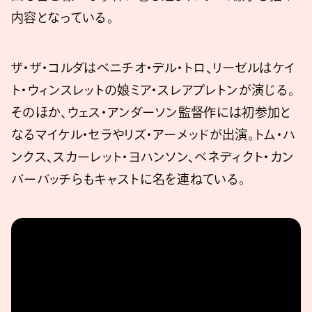
内容となっている。
ザ・ザ・コルダはベニチオ・デル・トロ、リーゼルはケイ
ト・ウィンスレットの娘ミア・スレアプレトンが演じる。
そのほか、ウェス・アンダーソン監督作には初参加と
なるマイケル・セラやリズ・アーメッドが出演。トム・ハ
ンクス、スカーレット・ヨハンソン、ベネディクト・カン
バーバッチらもキャストに名を連ねている。