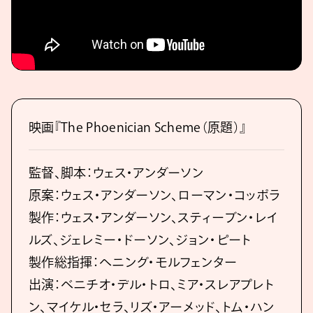
映画『The Phoenician Scheme（原題）』
監督、脚本：ウェス・アンダーソン
原案：ウェス・アンダーソン、ローマン・コッポラ
製作：ウェス・アンダーソン、スティーブン・レイ
ルズ、ジェレミー・ドーソン、ジョン・ピート
製作総指揮：ヘニング・モルフェンター
出演：ベニチオ・デル・トロ、ミア・スレアプレト
ン、マイケル・セラ、リズ・アーメッド、トム・ハン