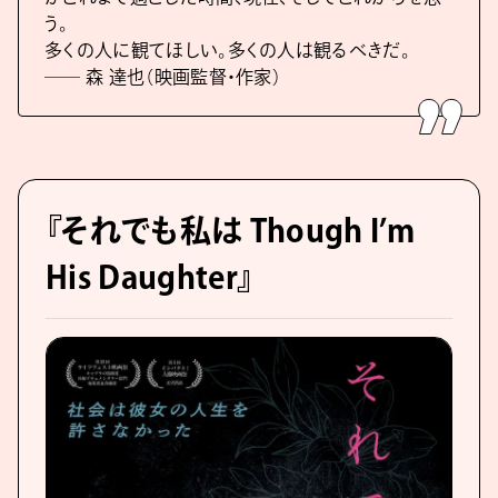
う。
多くの人に観てほしい。多くの人は観るべきだ。
―― 森 達也（映画監督・作家）
『それでも私は Though I’m
His Daughter』