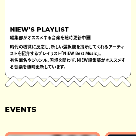
NiEW’S PLAYLIST
編集部がオススメする音楽を随時更新中🆕
時代の機微に反応し、新しい選択肢を提示してくれるアーティ
ストを紹介するプレイリスト「NiEW Best Music」。
有名無名やジャンル、国境を問わず、NiEW編集部がオススメす
る音楽を随時更新しています。
EVENTS