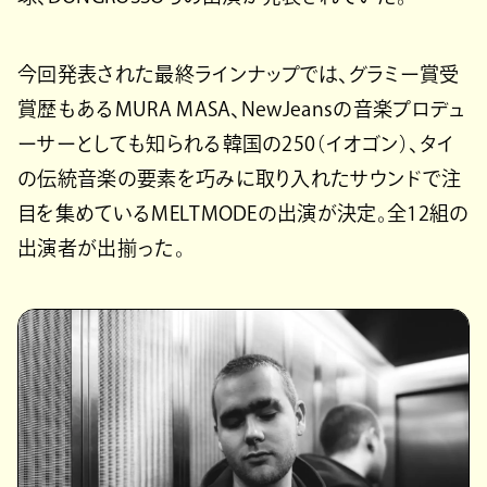
今回発表された最終ラインナップでは、グラミー賞受
賞歴もあるMURA MASA、NewJeansの音楽プロデュ
ーサーとしても知られる韓国の250（イオゴン）、タイ
の伝統音楽の要素を巧みに取り入れたサウンドで注
目を集めているMELTMODEの出演が決定。全12組の
出演者が出揃った。