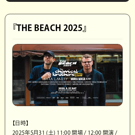
『THE BEACH 2025』
【日時】
2025年5月31 (土) 11:00 開場 / 12:00 開演 /