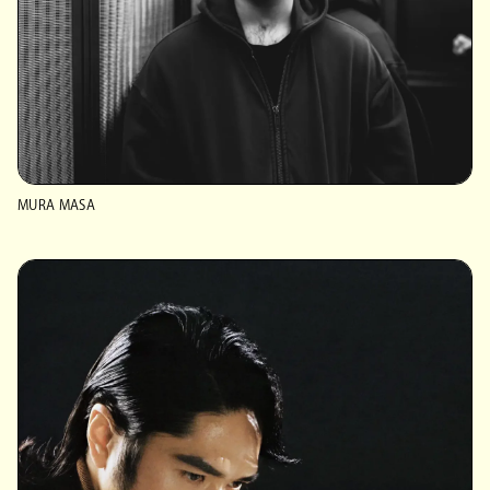
MURA MASA