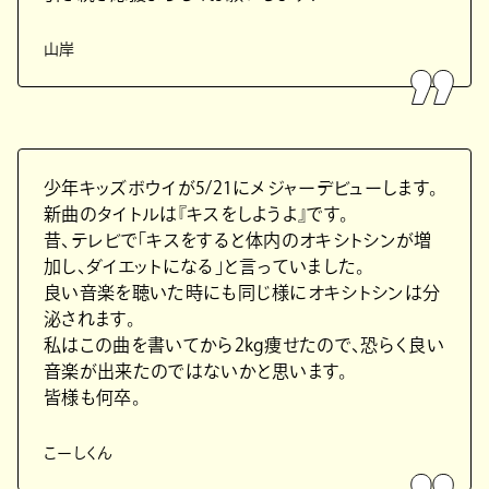
山岸
少年キッズボウイが5/21にメジャーデビューします。
新曲のタイトルは『キスをしようよ』です。
昔、テレビで「キスをすると体内のオキシトシンが増
加し、ダイエットになる」と言っていました。
良い音楽を聴いた時にも同じ様にオキシトシンは分
泌されます。
私はこの曲を書いてから2kg痩せたので、恐らく良い
音楽が出来たのではないかと思います。
皆様も何卒。
こーしくん