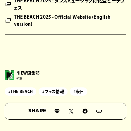
THE BEACH 2025 - ダンスミュージック特化型ビーチフ
ェス
THE BEACH 2025 - Official Website (English
version)
NiEW編集部
執筆
#THE BEACH
#フェス情報
#来日
SHARE