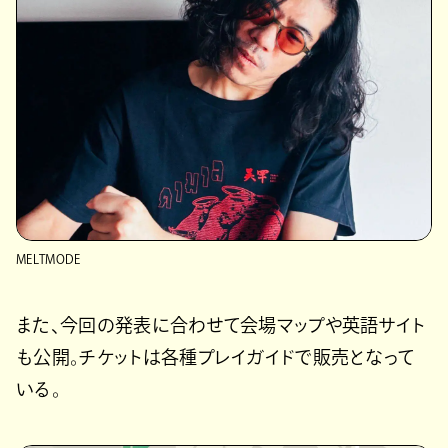
MELTMODE
また、今回の発表に合わせて会場マップや英語サイト
も公開。チケットは各種プレイガイドで販売となって
いる。