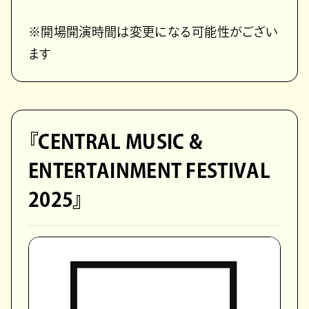
※開場開演時間は変更になる可能性がござい
ます
『CENTRAL MUSIC &
ENTERTAINMENT FESTIVAL
2025』