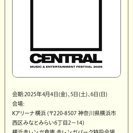
会期:2025年4月4日(金)、5日(土)、6日(日)
会場:
Kアリーナ横浜 (〒220-8507 神奈川県横浜市
西区みなとみらい6丁目2−14)
横浜赤レンガ倉庫 赤レンガパーク特設会場