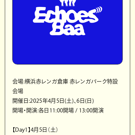
会場:横浜赤レンガ倉庫 赤レンガパーク特設
会場
開催日:2025年4月5日(土)、6日(日)
開場・開演:各日11:00開場 / 13:00開演
【Day1】4月5日（土）