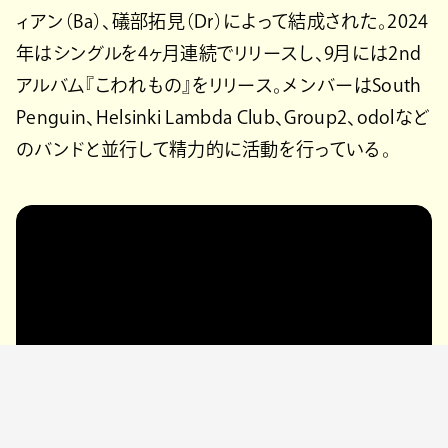
ィアン（Ba）、礒部拓見（Dr）によって結成された。2024
年はシングルを4ヶ月連続でリリースし、9月には2nd
アルバム『こわれもの』をリリース。メンバーはSouth
Penguin、Helsinki Lambda Club、Group2、odolなど
のバンドと並行して精力的に活動を行っている。