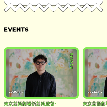
EVENTS
#STAGE
2026.8.7
2026.8.7
東京芸術劇場新芸術監督・
東京芸術劇