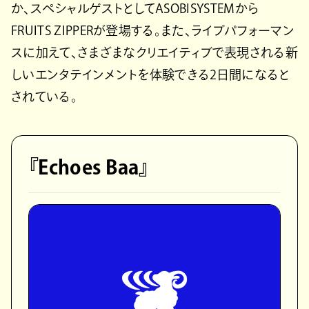
か、スペシャルゲストとしてASOBISYSTEMから
FRUITS ZIPPERが登場する。また、ライブパフォーマン
スに加えて、さまざまなクリエイティブで表現される新
しいエンタテインメントを体験できる2日間になると
されている。
『Echoes Baa』