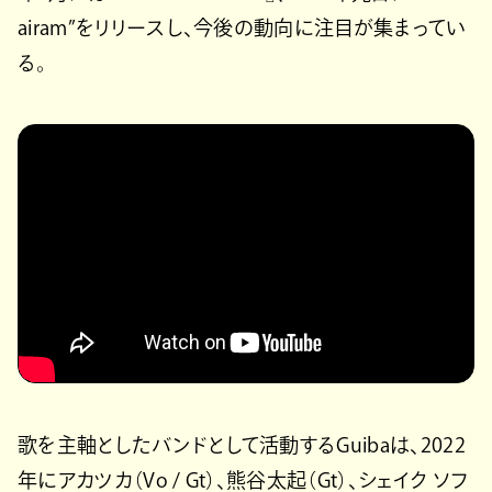
airam”をリリースし、今後の動向に注目が集まってい
る。
歌を主軸としたバンドとして活動するGuibaは、2022
年にアカツカ（Vo / Gt）、熊谷太起（Gt）、シェイク ソフ