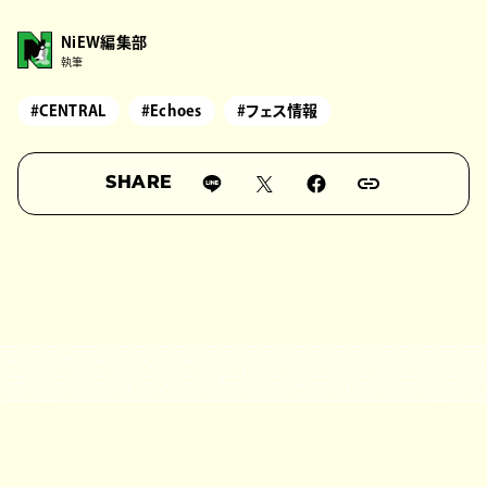
NiEW編集部
執筆
#CENTRAL
#Echoes
#フェス情報
SHARE