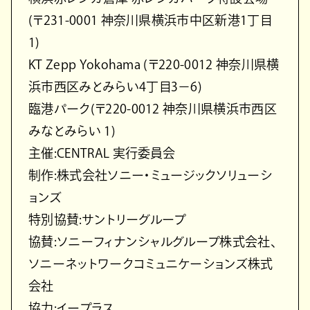
(〒231-0001 神奈川県横浜市中区新港1丁目
1)
KT Zepp Yokohama (〒220-0012 神奈川県横
浜市西区みとみらい4丁目3−6)
臨港パーク(〒220-0012 神奈川県横浜市西区
みなとみらい 1)
主催:CENTRAL 実行委員会
制作:株式会社ソニー・ミュージックソリューシ
ョンズ
特別協賛:サントリーグループ
協賛:ソニーフィナンシャルグループ株式会社、
ソニーネットワークコミュニケーションズ株式
会社
協力:イープラス