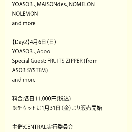
YOASOBI、MAISONdes、NOMELON
NOLEMON
and more
【Day2】4月6日（日）
YOASOBI、Aooo
Special Guest: FRUITS ZIPPER (from
ASOBISYSTEM)
and more
料金:各日11,000円(税込)
※チケットは1月31日（金）より販売開始
主催:CENTRAL実行委員会