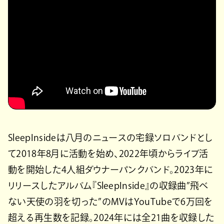
SleepInsideは八月のニュースの宅録ソロバンドとし
て2018年8月に活動を始め、2022年頃からライブ活
動を開始した4人組ダウナーパンクバンド。2023年に
リリースしたアルバム『SleepInside』の収録曲”飛べ
ない天使の羽を切った”のMVはYouTubeで6万回を
超える再生数を記録。2024年には全21曲を収録した