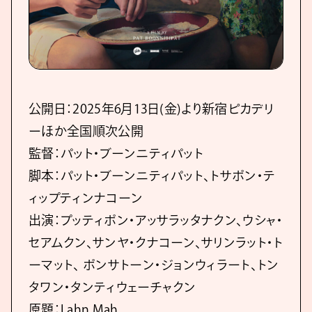
公開日：2025年6月13日(金)より新宿ピカデリ
ーほか全国順次公開
監督：パット・ブーンニティパット
脚本：パット・ブーンニティパット、トサポン・テ
ィップティンナコーン
出演：プッティポン・アッサラッタナクン、ウシャ・
セアムクン、サンヤ・クナコーン、サリンラット・ト
ーマット、 ポンサトーン・ジョンウィラート、トン
タワン・タンティウェーチャクン
原題：Lahn Mah