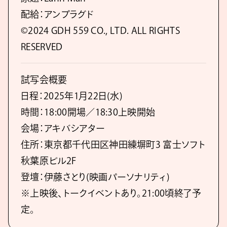
配給：アンプラグド
©2024 GDH 559 CO., LTD. ALL RIGHTS
RESERVED
試写会概要
日程：2025年1月22日(水)
時間：18:00開場／18:30上映開始
会場：アキバシアター
住所：東京都千代田区神田練塀町3 富士ソフト
秋葉原ビル2F
登壇：伊藤さとり(映画パーソナリティ)
※上映後、トークイベントあり。21:00頃終了予
定。