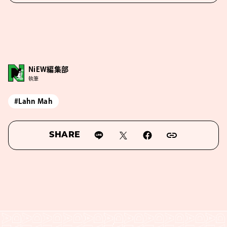
NiEW編集部
執筆
#Lahn Mah
SHARE