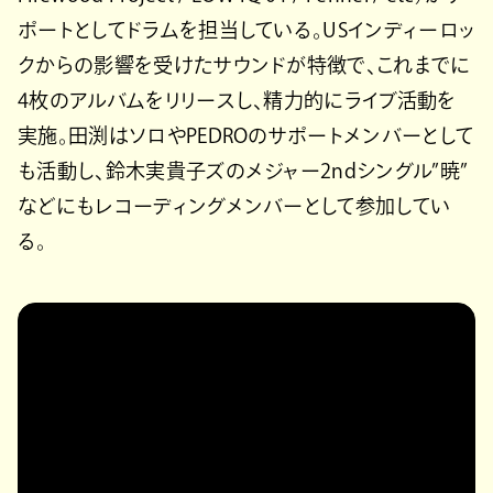
ポートとしてドラムを担当している。USインディーロッ
クからの影響を受けたサウンドが特徴で、これまでに
4枚のアルバムをリリースし、精力的にライブ活動を
実施。田渕はソロやPEDROのサポートメンバーとして
も活動し、鈴木実貴子ズのメジャー2ndシングル”暁”
などにもレコーディングメンバーとして参加してい
る。