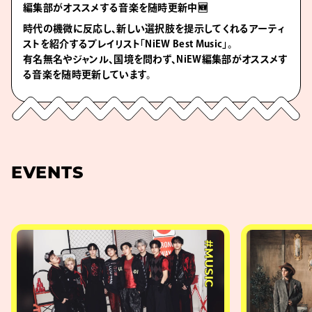
編集部がオススメする音楽を随時更新中🆕
時代の機微に反応し、新しい選択肢を提示してくれるアーティ
ストを紹介するプレイリスト「NiEW Best Music」。
有名無名やジャンル、国境を問わず、NiEW編集部がオススメす
る音楽を随時更新しています。
EVENTS
#MUSIC