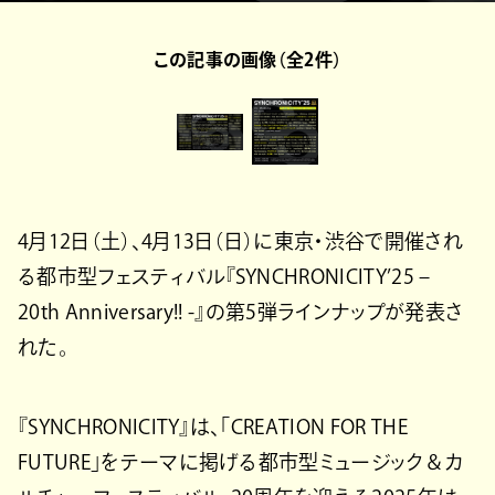
この記事の画像（全2件）
4月12日（土）、4月13日（日）に東京・渋谷で開催され
る都市型フェスティバル『SYNCHRONICITY’25 –
20th Anniversary!! -』の第5弾ラインナップが発表さ
れた。
『SYNCHRONICITY』は、「CREATION FOR THE
FUTURE」をテーマに掲げる都市型ミュージック＆カ