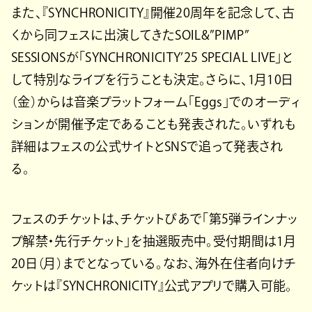
また、『SYNCHRONICITY』開催20周年を記念して、古
くから同フェスに出演してきたSOIL&”PIMP”
SESSIONSが「SYNCHRONICITY’25 SPECIAL LIVE」と
して特別なライブを行うことも決定。さらに、1月10日
（金）からは音楽プラットフォーム「Eggs」でのオーディ
ションが開催予定であることも発表された。いずれも
詳細はフェスの公式サイトとSNSで追って発表され
る。
フェスのチケットは、チケットぴあで「第5弾ラインナッ
プ解禁・先行チケット」を抽選販売中。受付期間は1月
20日（月）までとなっている。なお、海外在住者向けチ
ケットは『SYNCHRONICITY』公式アプリで購入可能。