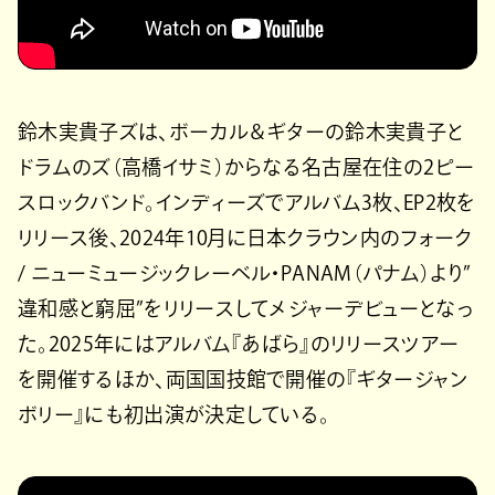
鈴木実貴子ズは、ボーカル＆ギターの鈴木実貴子と
ドラムのズ（高橋イサミ）からなる名古屋在住の2ピー
スロックバンド。インディーズでアルバム3枚、EP2枚を
リリース後、2024年10月に日本クラウン内のフォーク
/ ニューミュージックレーベル・PANAM（パナム）より”
違和感と窮屈”をリリースしてメジャーデビューとなっ
た。2025年にはアルバム『あばら』のリリースツアー
を開催するほか、両国国技館で開催の『ギタージャン
ボリー』にも初出演が決定している。