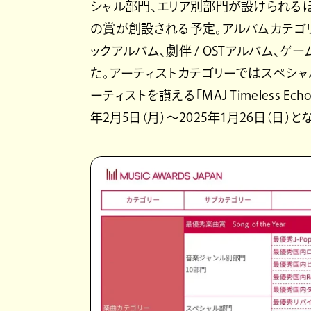
シャル部門、エリア別部門が設けられるほか
の賞が創設される予定。アルバムカテゴ
ックアルバム、劇伴 / OSTアルバム、
た。アーティストカテゴリーではスペシ
ーティストを讃える「MAJ Timeless
年2月5日（月）～2025年1月26日（日