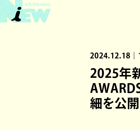
2024.12.18｜
2025年
AWARD
細を公開