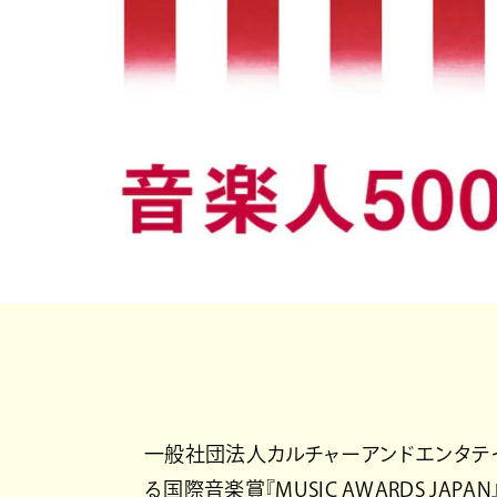
一般社団法人カルチャーアンドエンタテイン
る国際音楽賞『MUSIC AWARDS J