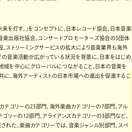
未来を灯す。」をコンセプトに、日本レコード協会、日本音楽
音楽出版社協会、コンサートプロモーターズ協会の5団体
設。ストリーミングサービスの拡大により音楽業界も海外
での音楽活動が広がっている状況を背景に、日本をはじめ
地域を中心にグローバルにつながること、日本の音楽を
共に、海外アーティストの日本市場への進出を促進するこ
カテゴリーの23部門、海外楽曲カテゴリーの7部門、アル
テゴリーの12部門、アライアンスカテゴリーの3部門など、
表された。楽曲カテゴリーでは、音楽ジャンル別部門、スペ