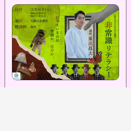
〈日時〉
2024年12月10日（火）14:40(開場) 15:40（開
演）