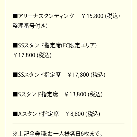
■アリーナスタンディング ￥15,800 (税込・
整理番号付き）
■SSスタンド指定席(FC限定エリア)
￥17,800 (税込)
■SSスタンド指定席 ￥17,800 (税込)
■Sスタンド指定席 ￥13,800 (税込)
■Aスタンド指定席 ￥8,800 (税込)
※上記全券種:お一人様各日6枚まで。