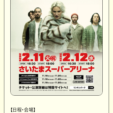
【日程・会場】