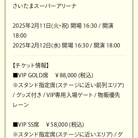
さいたまスーパーアリーナ
2025年2月11日(火・祝) 開場 16:30 / 開演
18:00
2025年2月12日(水) 開場 16:30 / 開演 18:00
【チケット情報】
■VIP GOLD席 ￥88,000 (税込)
※スタンド指定席(ステージに近い前列エリア)
/ グッズ付き / VIP専用入場ゲート / 物販優先
レーン
■VIP SS席 ￥58,000 (税込)
※スタンド指定席(ステージに近いエリア) / グ