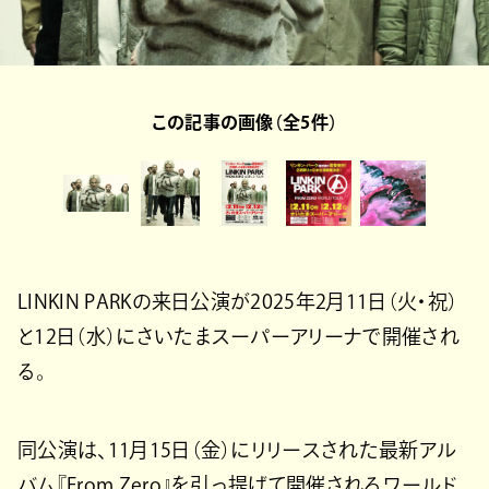
この記事の画像（全5件）
LINKIN PARKの来日公演が2025年2月11日（火・祝）
と12日（水）にさいたまスーパーアリーナで開催され
る。
同公演は、11月15日（金）にリリースされた最新アル
バム『From Zero』を引っ提げて開催されるワールド