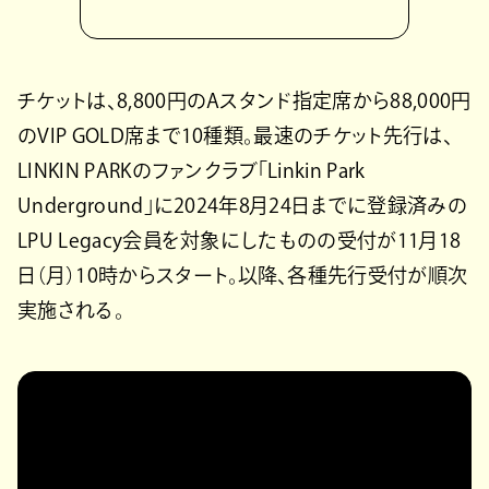
チケットは、8,800円のAスタンド指定席から88,000円
のVIP GOLD席まで10種類。最速のチケット先行は、
LINKIN PARKのファンクラブ「Linkin Park
Underground」に2024年8月24日までに登録済みの
LPU Legacy会員を対象にしたものの受付が11月18
日（月）10時からスタート。以降、各種先行受付が順次
実施される。