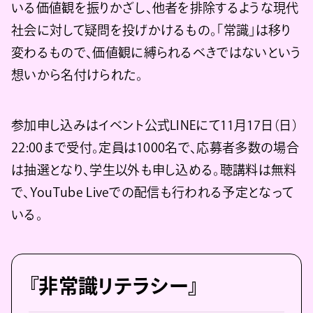
いる価値観を振りかざし、他者を排除するような現代
社会に対して疑問を投げかけるもの。「常識」は移り
変わるもので、価値観に縛られるべきではないという
想いから名付けられた。
参加申し込みはイベント公式LINEにて11月17日（日）
22:00まで受付。定員は1000名で、応募者多数の場合
は抽選となり、学生以外も申し込める。聴講料は無料
で、YouTube Liveでの配信も行われる予定となって
いる。
『非常識リテラシー』