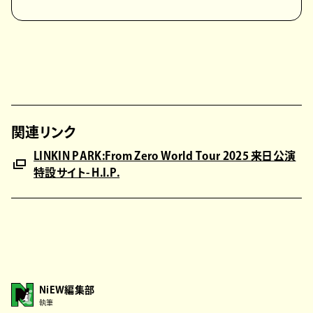
関連リンク
LINKIN PARK:From Zero World Tour 2025 来日公演
特設サイト- H.I.P.
NiEW編集部
執筆