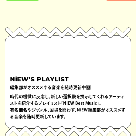
NiEW’S PLAYLIST
編集部がオススメする音楽を随時更新中🆕
時代の機微に反応し、新しい選択肢を提示してくれるアーティ
ストを紹介するプレイリスト「NiEW Best Music」。
有名無名やジャンル、国境を問わず、NiEW編集部がオススメす
る音楽を随時更新しています。