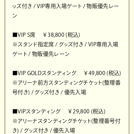
ッズ付き / VIP専用入場ゲート / 物販優先レー
ン
■VIP S席 ￥38,800 (税込)
※スタンド指定席 / グッズ付き / VIP専用入場
ゲート / 物販優先レーン
■VIP GOLDスタンディング ￥49,800 (税込)
※アリーナ前方スタンディングチケット(整理番
号付き) / グッズ付き / 優先入場
■VIPスタンディング ￥29,800 (税込)
※アリーナスタンディングチケット(整理番号付
き) / グッズ付き / 優先入場