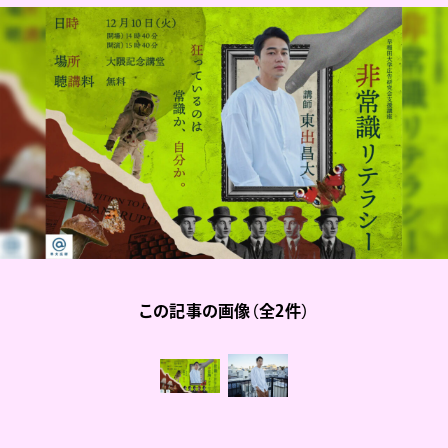
この記事の画像（全2件）