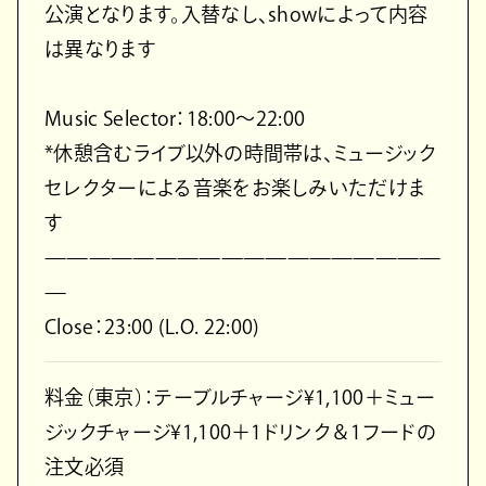
公演となります。入替なし、showによって内容
は異なります
Music Selector：18:00〜22:00
*休憩含むライブ以外の時間帯は、ミュージック
セレクターによる音楽をお楽しみいただけま
す
——————————————————
—
Close：23:00 (L.O. 22:00)
料金（東京）：テーブルチャージ¥1,100＋ミュー
ジックチャージ¥1,100＋1ドリンク＆1フードの
注文必須