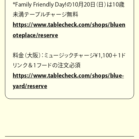
*Family Friendly Day!の10月20日（日）は10歳
未満テーブルチャージ無料
https://www.tablecheck.com/shops/bluen
oteplace/reserve
料金（大阪）：ミュージックチャージ¥1,100＋1ド
リンク＆1フードの注文必須
https://www.tablecheck.com/shops/blue-
yard/reserve