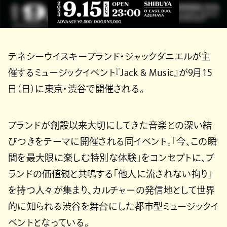
テネシーウイスキーブランド・ジャックダニエルが主
催するミュージックイベント『Jack & Music』が9月15
日（日）に東京・渋谷で開催される。
ブランドが創設以来大切にしてきた音楽との深い結
びつきをテーマに開催される同イベント。「今、この瞬
間を最大限に楽しむ特別な体験」をコンセプトに、ブ
ランドの価値観と共鳴する「他人に流されない拘り」
を持つ人々が集まり、カルチャーの発信地として世界
的に知られる渋谷を舞台にした都市型ミュージックイ
ベントとなっている。