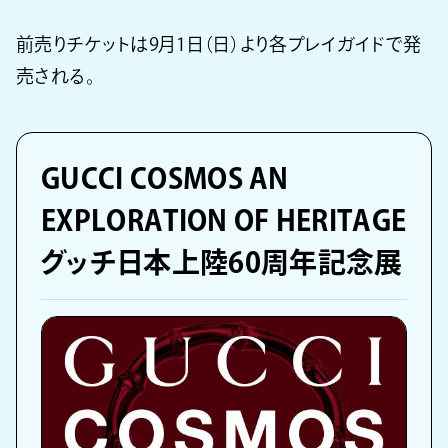
前売りチケットは9月1日（日）より各プレイガイドで発
売される。
GUCCI COSMOS AN
EXPLORATION OF HERITAGE
グッチ日本上陸60周年記念展