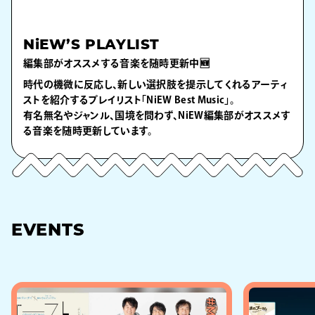
NiEW’S PLAYLIST
編集部がオススメする音楽を随時更新中🆕
時代の機微に反応し、新しい選択肢を提示してくれるアーティ
ストを紹介するプレイリスト「NiEW Best Music」。
有名無名やジャンル、国境を問わず、NiEW編集部がオススメす
る音楽を随時更新しています。
EVENTS