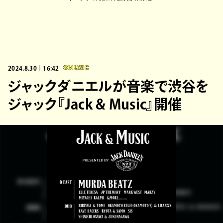
2024.8.30｜16:42
#MUSIC
ジャックダニエルが音楽で渋谷を
ジャック『Jack & Music』開催