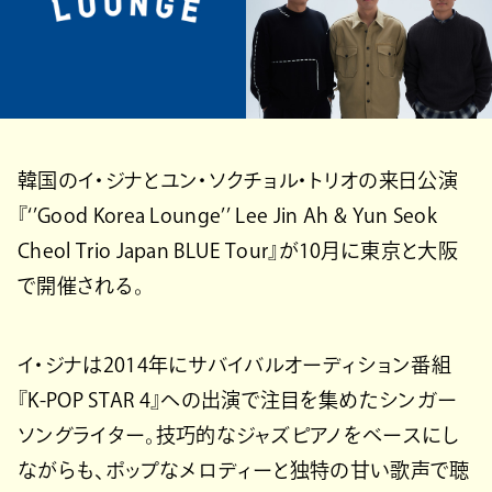
韓国のイ・ジナとユン・ソクチョル・トリオの来日公演
『‘’Good Korea Lounge’’ Lee Jin Ah & Yun Seok
Cheol Trio Japan BLUE Tour』が10月に東京と大阪
で開催される。
イ・ジナは2014年にサバイバルオーディション番組
『K-POP STAR 4』への出演で注目を集めたシンガー
ソングライター。技巧的なジャズピアノをベースにし
ながらも、ポップなメロディーと独特の甘い歌声で聴