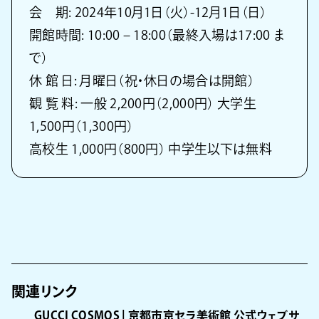
会 期: 2024年10月1日（火）-12月1日（日）
開館時間: 10:00 – 18:00（最終入場は17:00 ま
で）
休 館 日: 月曜日（祝・休日の場合は開館）
観 覧 料: 一般 2,200円（2,000円） 大学生
1,500円（1,300円）
高校生 1,000円（800円） 中学生以下は無料
関連リンク
GUCCI COSMOS | 京都市京セラ美術館 公式ウェブサ