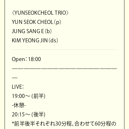
〈YUNSEOKCHEOL TRIO〉
YUN SEOK CHEOL（p）
JUNG SANG E（b）
KIM YEONG JIN（ds）
Open：18:00
——————————————————
—
LIVE：
19:00〜 (前半)
-休憩-
20:15〜 (後半)
*前半後半それぞれ30分程、合わせて60分程の