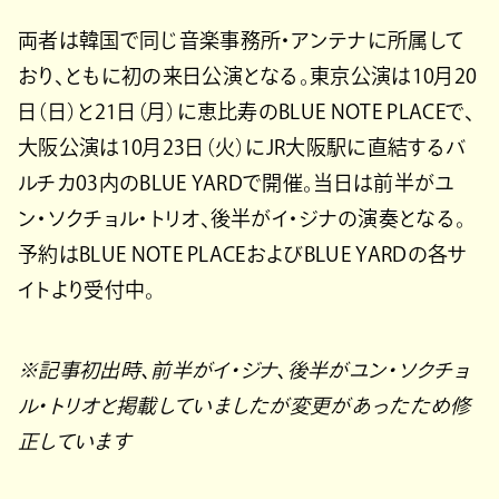
両者は韓国で同じ音楽事務所・アンテナに所属して
おり、ともに初の来日公演となる。東京公演は10月20
日（日）と21日（月）に恵比寿のBLUE NOTE PLACEで、
大阪公演は10月23日（火）にJR大阪駅に直結するバ
ルチカ03内のBLUE YARDで開催。当日は前半がユ
ン・ソクチョル・トリオ、後半がイ・ジナの演奏となる。
予約はBLUE NOTE PLACEおよびBLUE YARDの各サ
イトより受付中。
※記事初出時、前半がイ・ジナ、後半がユン・ソクチョ
ル・トリオと掲載していましたが変更があったため修
正しています