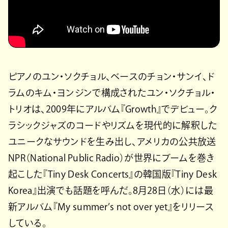
ピアノのユン・ソクチョル、ベースのチョン・サンイ、ド
ラムのキム・ヨンジンで構成されたユン・ソクチョル・
トリオは、2009年にアルバム『Growth』でデビュー。ク
ラシックジャズのコードやリズムを現代的に解釈した
ユニークなサウンドを生み出し、アメリカの公共放送
NPR（National Public Radio）が世界にブームを巻き
起こした『Tiny Desk Concerts』の韓国版『Tiny Desk
Korea』出演でも話題を呼んだ。8月28日（水）には最
新アルバム『My summer’s not over yet』をリリース
している。