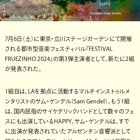
7月6日（土）に東京・立川ステージガーデンにて開催
される都市型音楽フェスティバル『FESTIVAL
FRUEZINHO 2024』の第3弾主演者として、新たに2組
が発表された。
1組目は、LAを拠点に活動するマルチインストゥルメ
ンタリストのサム・ゲンデル（Sam Gendel）。もう1組
は、国内屈指のサイケデリックバンドとして数々のフェ
スにも出演しているHAPPY。サム・ゲンデルは、すで
に出演が発表されていたアルゼンチン音響派として