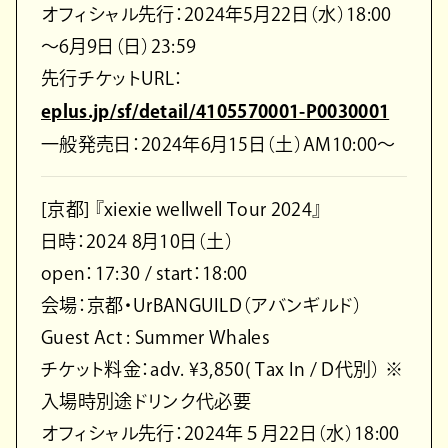
オフィシャル先行：2024年5月22日（水）18:00
～6月9日（日）23:59
先行チケットURL：
eplus.jp/sf/detail/4105570001-P0030001
一般発売日：2024年6月15日（土）AM10:00～
[京都] 『xiexie wellwell Tour 2024』
日時：2024 8月10日（土）
open：17:30 / start：18:00
会場：京都・UrBANGUILD（アバンギルド）
Guest Act : Summer Whales
チケット料金：adv. ¥3,850( Tax In / D代別） ※
入場時別途ドリンク代必要
オフィシャル先行：2024年５月22日（水）18:00