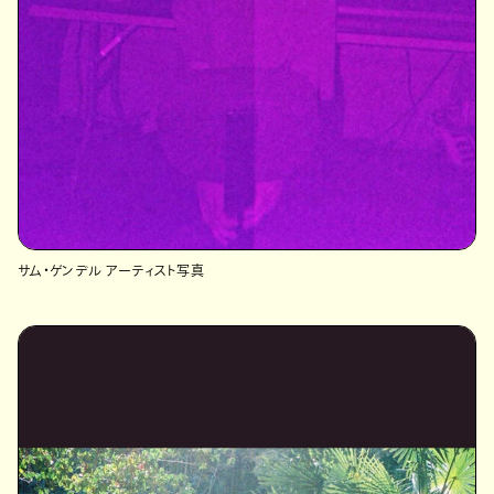
サム・ゲンデル アーティスト写真