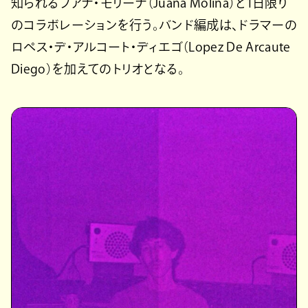
知られるフアナ・モリーナ（Juana Molina）と1日限り
のコラボレーションを行う。バンド編成は、ドラマーの
ロペス・デ・アルコート・ディエゴ（Lopez De Arcaute
Diego）を加えてのトリオとなる。