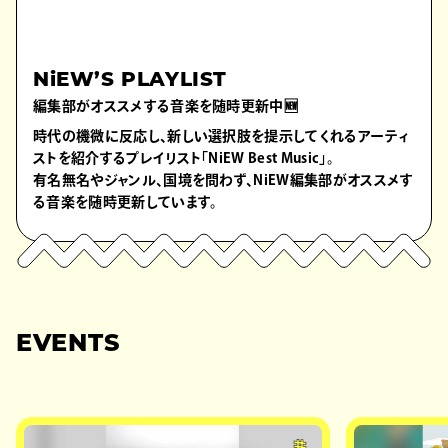
NiEW’S PLAYLIST
編集部がオススメする音楽を随時更新中🆕
時代の機微に反応し、新しい選択肢を提示してくれるアーティ
ストを紹介するプレイリスト「NiEW Best Music」。
有名無名やジャンル、国境を問わず、NiEW編集部がオススメす
る音楽を随時更新しています。
EVENTS