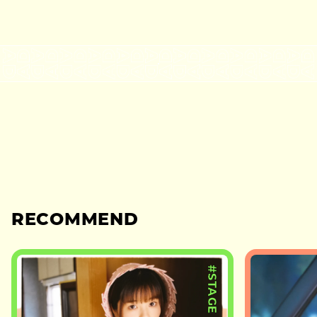
RECOMMEND
#STAGE