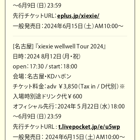
～6月9日（日）23:59
先行チケットURL：
eplus.jp/xiexie/
一般発売日：2024年6月15日（土）AM10:00～
[名古屋] 『xiexie wellwell Tour 2024』
日時：2024 8月12日（月・祝）
open：17:30 / start：18:00
会場：名古屋・KDハポン
チケット料金：adv ￥3,850（Tax in / D代別）※
入場時別途ドリンク代￥600
オフィシャル先行：2024年５月22日（水）18:00
～6月9日（日）23:59
先行チケットURL :
t.livepocket.jp/e/u5wp
一般発売日： 2024年6月15日（土）AM10:00～