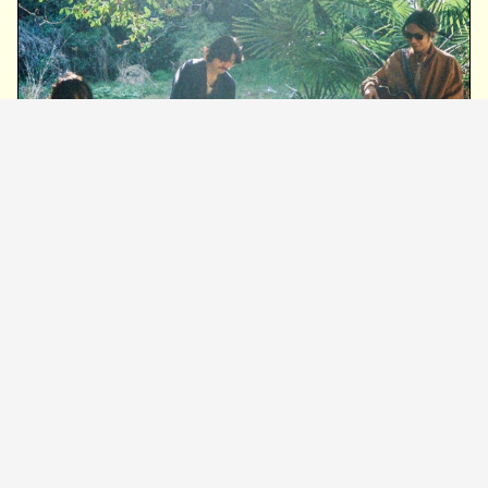
HAPPY アーティスト写真