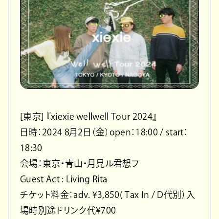
[東京] 『xiexie wellwell Tour 2024』
日時：2024 8月2日（金）open：18:00 / start：
18:30
会場：東京・青山・月見ル君想フ
Guest Act : Living Rita
チケット料金：adv. ¥3,850( Tax In / D代別）入
場時別途ドリンク代¥700