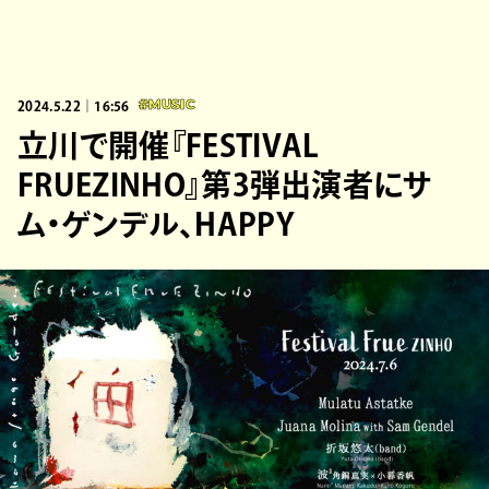
2024.5.22｜16:56
#MUSIC
立川で開催『FESTIVAL
FRUEZINHO』第3弾出演者にサ
ム・ゲンデル、HAPPY