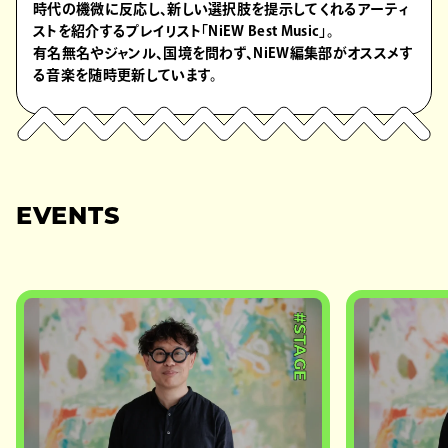
時代の機微に反応し、新しい選択肢を提示してくれるアーティ
ストを紹介するプレイリスト「NiEW Best Music」。
有名無名やジャンル、国境を問わず、NiEW編集部がオススメす
る音楽を随時更新しています。
EVENTS
#STAGE