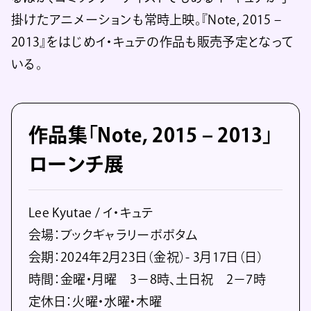
掛けたアニメーションも常時上映。『Note, 2015 –
2013』をはじめイ・キュテの作品も販売予定となって
いる。
作品集「Note, 2015 – 2013」
ローンチ展
Lee Kyutae / イ・キュテ
会場：ブックギャラリーポポタム
会期：2024年2月23日（金祝）- 3月17日（日）
時間：金曜・月曜 3−8時、土日祝 2−7時
定休日：火曜・水曜・木曜