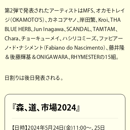
第2弾で発表されたアーティストはMFS、オカモトレイ
ジ（OKAMOTO’S）、カネコアヤノ、岸田繁、Kroi、THA
BLUE HERB、Jun Inagawa、SCANDAL、TAMTAM、
Chara、チョーキューメイ、ハシリコミーズ、ファビアー
ノ・ド・ナシメント（Fabiano do Nascimento）、藤井隆
＆後藤輝基＆ONIGAWARA、RHYMESTERの15組。
日割りは後日発表される。
『森、道、市場2024』
【日時】2024年5月24日(金)11:00～、25日