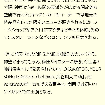
大阪、神戸から約1時間の天然芝が広がる開放的な
空間で行われ、キッチンカーのコーナーでは地元の
特産品を使った限定メニューが販売されるほか、ワ
ークショップやアウトドアアクティビティの体験、光の
インスタレーションなどのコンテンツも用意される。
1月に発表されたRIP SLYME、水曜日のカンパネラ、
神聖かまってちゃん、梅田サイファーに続き、今回第2
弾出演者として発表されたのは、OKAMOTO’S、YOUR
SONG IS GOOD、 chelmico、荒谷翔大の4組。元
yonawoのボーカルである荒谷は、関西では初のバ
ンドセットでの出演となる。