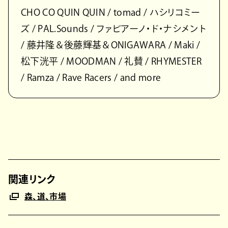
CHO CO QUIN QUIN / tomad / ハシリコミー
ズ / PAL.Sounds / ファビアーノ・ド・ナシメント
/ 藤井隆＆後藤輝基＆ONIGAWARA / Maki /
松下洸平 / MOODMAN / 礼賛 / RHYMESTER
/ Ramza / Rave Racers / and more
関連リンク
森、道、市場