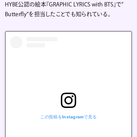
HYBE公認の絵本『GRAPHIC LYRICS with BTS』で”
Butterfly”を担当したことでも知られている。
この投稿をInstagramで見る