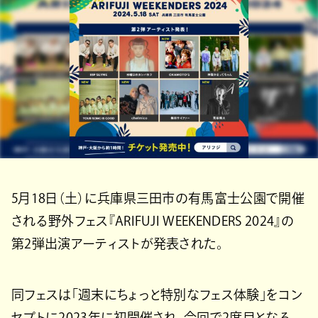
5月18日（土）に兵庫県三田市の有馬富士公園で開催
される野外フェス『ARIFUJI WEEKENDERS 2024』の
第2弾出演アーティストが発表された。
同フェスは「週末にちょっと特別なフェス体験」をコン
セプトに2023年に初開催され、今回で2度目となる。