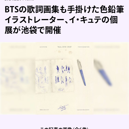
BTSの歌詞画集も手掛けた色鉛筆
イラストレーター、イ・キュテの個
展が池袋で開催