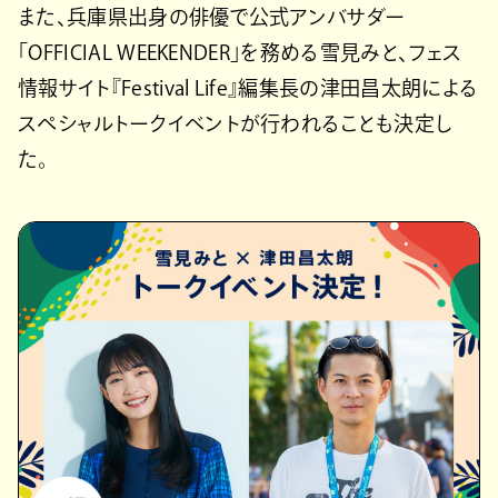
また、兵庫県出身の俳優で公式アンバサダー
「OFFICIAL WEEKENDER」を務める雪見みと、フェス
情報サイト『Festival Life』編集長の津田昌太朗による
スペシャルトークイベントが行われることも決定し
た。