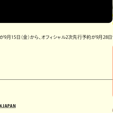
9月15日（金）から、オフィシャル2次先行予約が9月28日
4 JAPAN