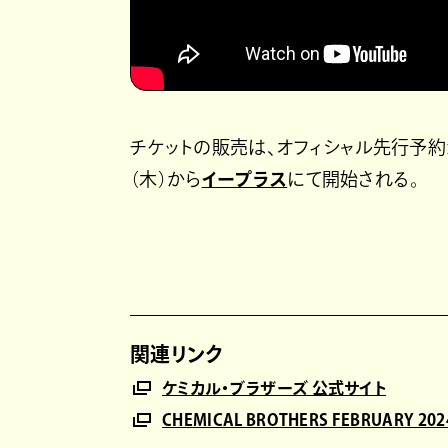
チケットの販売は、オフィシャル先行予約が
（木）から
イープラス
にて開始される。
関連リンク
ケミカル・ブラザーズ 公式サイト
CHEMICAL BROTHERS FEBRUARY 202