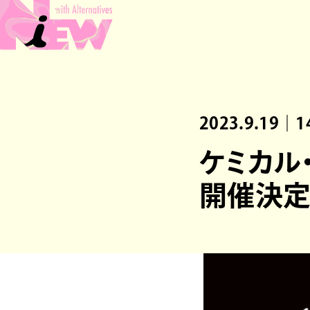
2023.9.19｜1
ケミカル
開催決