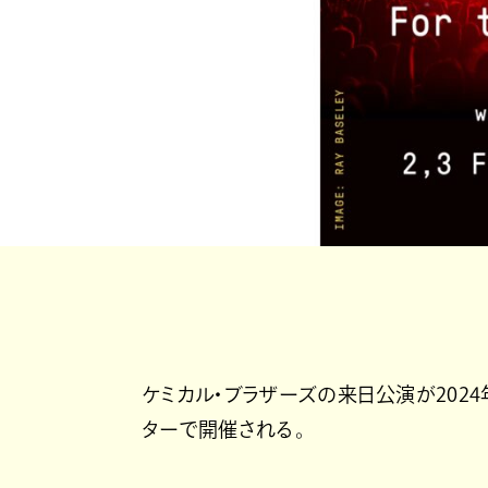
ケミカル・ブラザーズの来日公演が2024
ターで開催される。