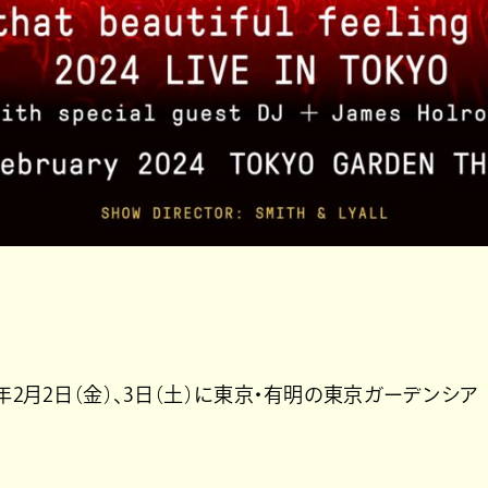
年2月2日（金）、3日（土）に東京・有明の東京ガーデンシア