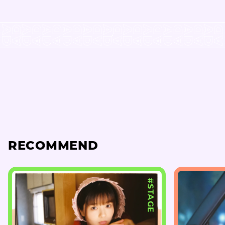
RECOMMEND
#STAGE