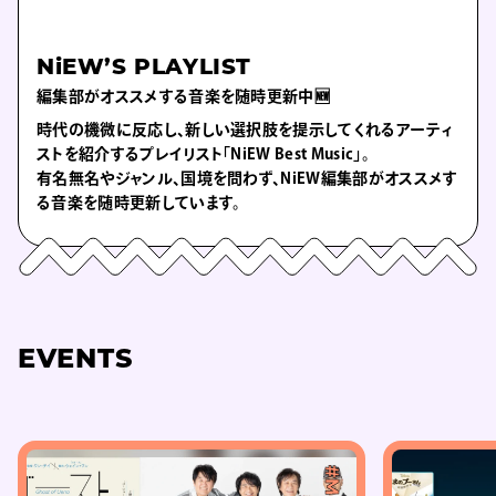
NiEW’S PLAYLIST
編集部がオススメする音楽を随時更新中🆕
時代の機微に反応し、新しい選択肢を提示してくれるアーティ
ストを紹介するプレイリスト「NiEW Best Music」。
有名無名やジャンル、国境を問わず、NiEW編集部がオススメす
る音楽を随時更新しています。
EVENTS