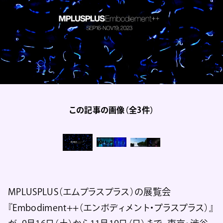
この記事の画像（全3件）
MPLUSPLUS（エムプラスプラス）の展覧会
『Embodiment++（エンボディメント・プラスプラス）』