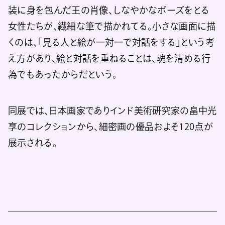
装に身を包んだ王の肖像、しなやかなポーズをとる
女性たちが、繊細な筆で描かれてる。小さな画面に描
くのは、「見る人と絵が一対一で対話をする」という考
え方があり、絵と対話を重ねることは、魂を清める行
為でもあったからだという。
同展では、日本画家でありインド美術研究家の畠中光
享のコレクションから、細密画の優品およそ120点が
展示される。