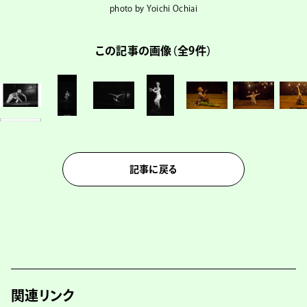
photo by Yoichi Ochiai
この記事の画像（全9件）
記事に戻る
関連リンク