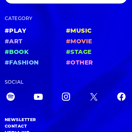
CATEGORY
#PLAY
#MUSIC
#ART
#MOVIE
#BOOK
#STAGE
#FASHION
#OTHER
SOCIAL
NEWSLETTER
CONTACT