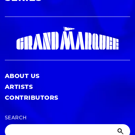
ABOUT US
ARTISTS
CONTRIBUTORS
SEARCH