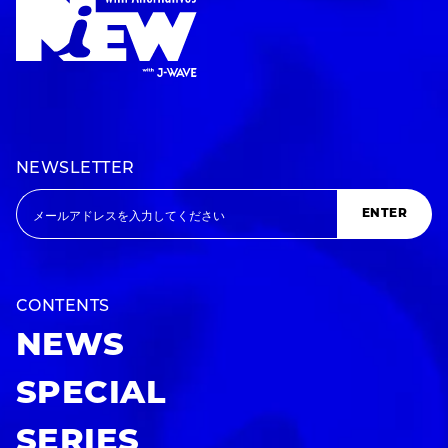
NEWSLETTER
ENTER
CONTENTS
NEWS
SPECIAL
SERIES