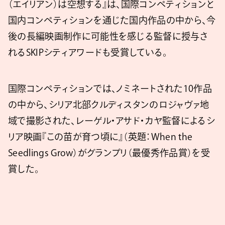
（エイリアン）は空想する』は、国際コンペティションと
国内コンペティションを通じた国内作品の中から、今
後の長編映画制作に可能性を感じる監督に授与さ
れるSKIPシティアワードも受賞している。
国際コンペティションでは、ノミネートされた10作品
の中から、シリア北部クルディスタンのロジャヴァ地
域で撮影された、レーゲル・アサド・カヤ監督によるシ
リア映画『この苗が育つ頃に』（英題：When the
Seedlings Grow）がグランプリ（最優秀作品賞）を受
賞した。