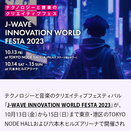
テクノロジーと音楽のクリエイティブフェスティバル
『
J-WAVE INNOVATION WORLD FESTA 2023
』が、
10月13日（金）から15日（日）まで東京・港区のTOKYO
NODE HALLおよび六本木ヒルズアリーナで開催され