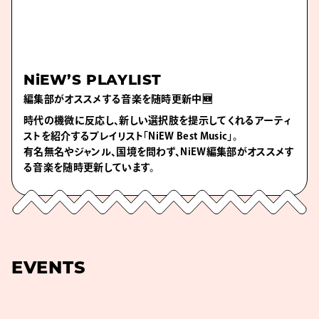
NiEW’S PLAYLIST
編集部がオススメする音楽を随時更新中🆕
時代の機微に反応し、新しい選択肢を提示してくれるアーティ
ストを紹介するプレイリスト「NiEW Best Music」。
有名無名やジャンル、国境を問わず、NiEW編集部がオススメす
る音楽を随時更新しています。
EVENTS