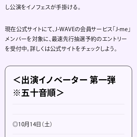
し公演をイノフェスが手掛ける。
現在公式サイトにて、J-WAVEの会員サービス「J-me」
メンバーを対象に、最速先行抽選予約のエントリー
を受付中。詳しくは公式サイトをチェックしよう。
＜出演イノベーター 第一弾
※五十音順＞
◎10月14日（土）