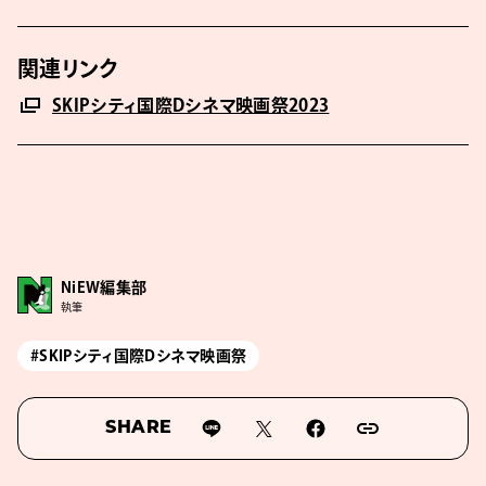
関連リンク
SKIPシティ国際Dシネマ映画祭2023
NiEW編集部
執筆
#SKIPシティ国際Dシネマ映画祭
SHARE