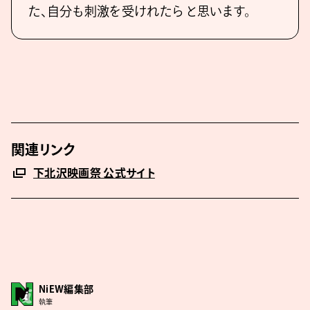
た、⾃分も刺激を受けれたら と思います。
関連リンク
下北沢映画祭 公式サイト
NiEW編集部
執筆