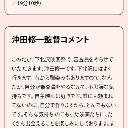
／19分10秒）
沖⽥修⼀監督コメント
このたび、下北沢映画祭で、審査員をやらせて
いただきます、沖⽥修⼀です。下北沢にはよく
⾏きます。 昔から馴染みもありますので、なん
だか、⾃分が審査員をやるなんて、不思議な気
持ちです。 ⾃主映画は好きです。誰にも頼まれ
てないのに、⾃分で作りますから、とんでもない
です。そんな気持ち のこもった映画たちに、た
くさん出会えることを楽しみにしております。ま