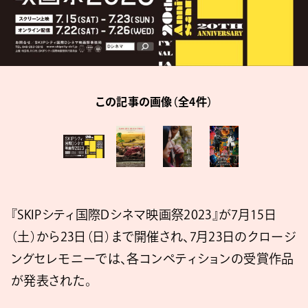
この記事の画像（全4件）
『SKIPシティ国際Dシネマ映画祭2023』が7月15日
（土）から23日（日）まで開催され、7月23日のクロージ
ングセレモニーでは、各コンペティションの受賞作品
が発表された。