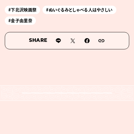
#下北沢映画祭
#ぬいぐるみとしゃべる人はやさしい
#金子由里奈
SHARE