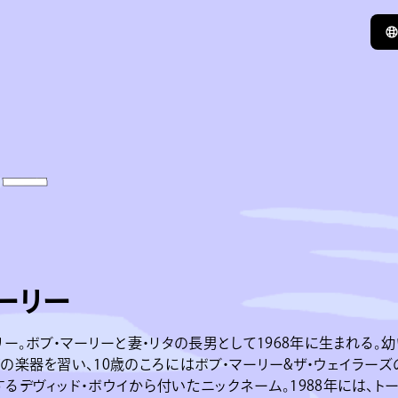
リー
ーリー
リー。ボブ・マーリーと妻・リタの長男として1968年に生まれる。
の楽器を習い、10歳のころにはボブ・マーリー&ザ・ウェイラーズ
るデヴィッド・ボウイから付いたニックネーム。1988年には、トー