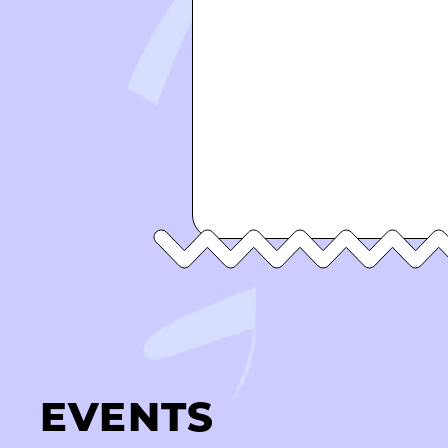
EVENTS