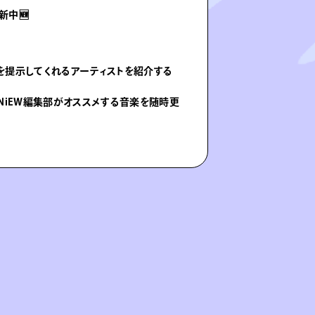
新中🆕
を提示してくれるアーティストを紹介する
NiEW編集部がオススメする音楽を随時更