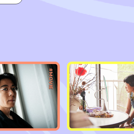
#MOVIE