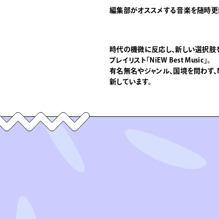
編集部がオススメする音楽を随時更
時代の機微に反応し、新しい選択肢
プレイリスト「NiEW Best Music」。
有名無名やジャンル、国境を問わず、
新しています。