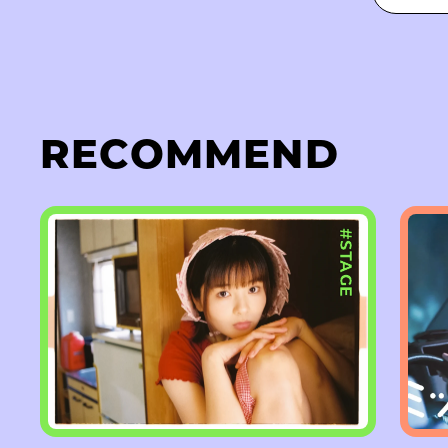
RECOMMEND
#STAGE