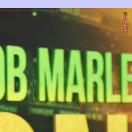
#MOVIE