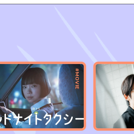
#MOVIE