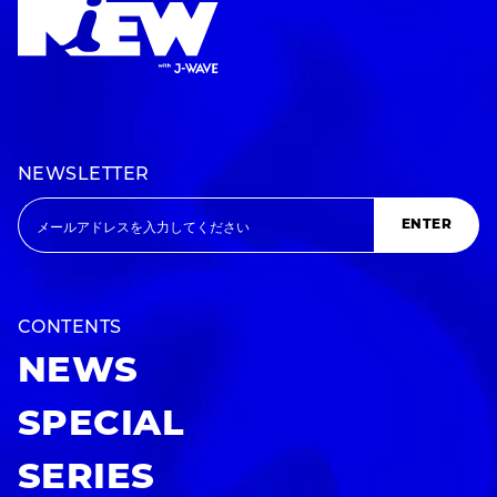
NEWSLETTER
ENTER
CONTENTS
NEWS
SPECIAL
SERIES