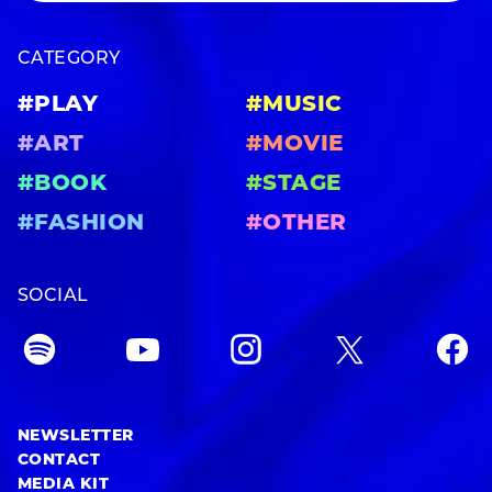
CATEGORY
#PLAY
#MUSIC
#ART
#MOVIE
#BOOK
#STAGE
#FASHION
#OTHER
SOCIAL
NEWSLETTER
CONTACT
MEDIA KIT