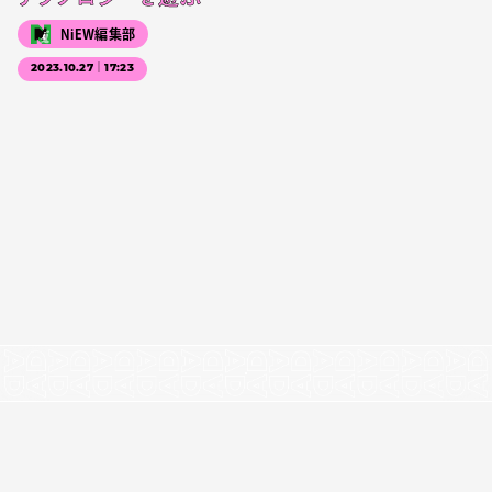
NiEW編集部
2023.10.27｜17:23