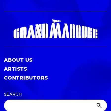
ABOUT US
ARTISTS
CONTRIBUTORS
SEARCH