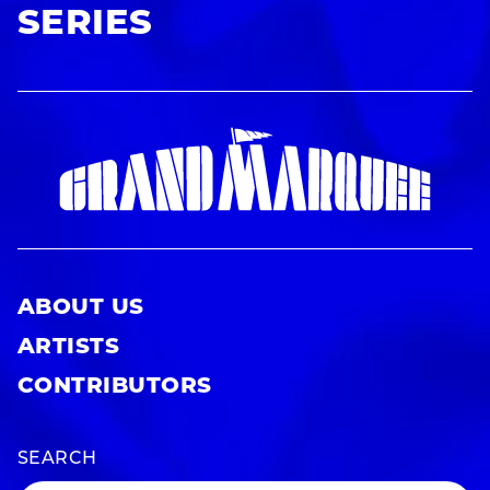
SERIES
ABOUT US
ARTISTS
CONTRIBUTORS
SEARCH