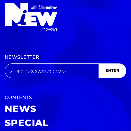
NEWSLETTER
ENTER
CONTENTS
NEWS
SPECIAL