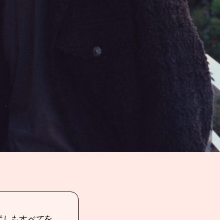
ずしもすべてを