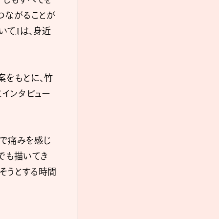
つながることが
いて』は、身近
案をもとに、⽵
にインタビュー
中で痛みを感じ
でも描いてき
そうとする時間