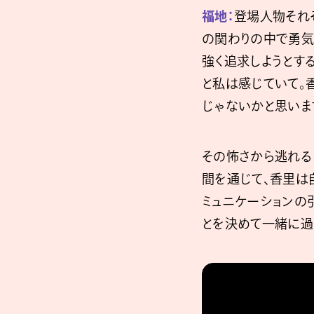
福地：
登場人物それ
の関わりの中で勇気
強く追求しようとす
と私は感じていて。
じゃないかと思いま
その怖さから逃れる
間を通じて、香里は
ミュニケーションの
とを決めて一緒に過