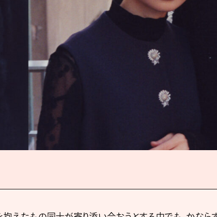
を抱えたもの同士が寄り添い合おうとする中でも、かなら