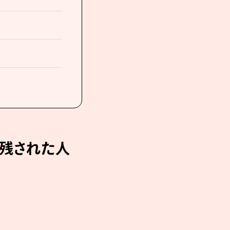
。残された人