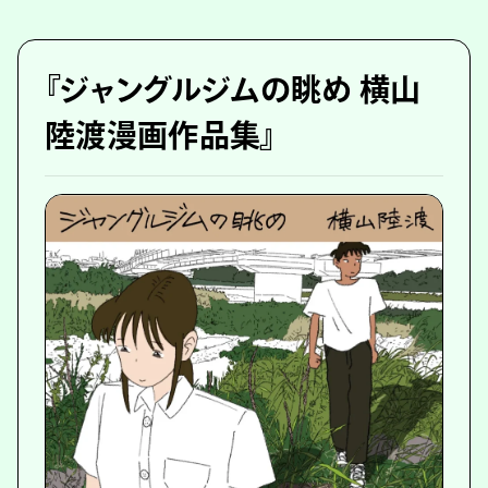
『ジャングルジムの眺め 横山
陸渡漫画作品集』