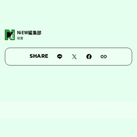
NiEW編集部
執筆
SHARE