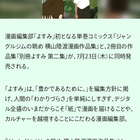
漫画編集部「よすみ」初となる単巻コミックス『ジャン
グルジムの眺め 横山陸渡漫画作品集』と、2冊目の作
品集『別冊よすみ 第二集』が、7月23日（木）に同時発
売される。
「よすみ」は、「豊かであるために。」を編集方針に掲
げ、人間の「わかりづらさ」を単純にしすぎず、デジタ
ル全盛のいまだからこそ「紙」で漫画を届けることや、
カルチャーを越境することにこだわる漫画編集部。