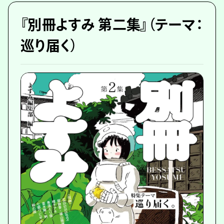
『別冊よすみ 第二集』（テーマ：
巡り届く）