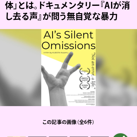
体」とは。ドキュメンタリー『AIが消
し去る声』が問う無自覚な暴力
この記事の画像（全6件）