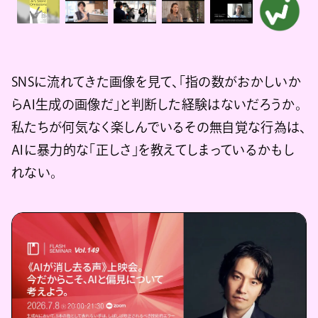
SNSに流れてきた画像を見て、「指の数がおかしいか
らAI生成の画像だ」と判断した経験はないだろうか。
私たちが何気なく楽しんでいるその無自覚な行為は、
AIに暴力的な「正しさ」を教えてしまっているかもし
れない。