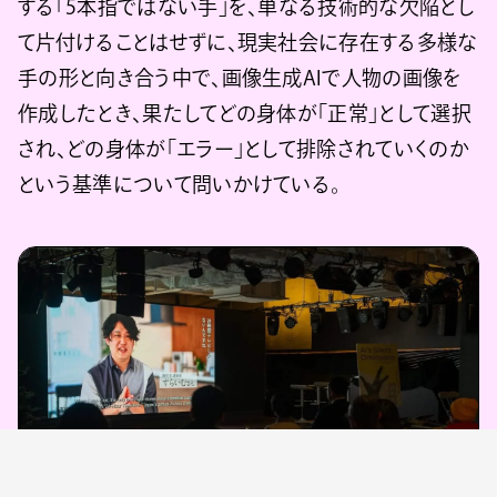
する「5本指ではない手」を、単なる技術的な欠陥とし
て片付けることはせずに、現実社会に存在する多様な
手の形と向き合う中で、画像生成AIで人物の画像を
作成したとき、果たしてどの身体が「正常」として選択
され、どの身体が「エラー」として排除されていくのか
という基準について問いかけている。